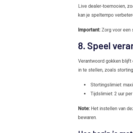
Live dealer‑toernooien, z
kan je speltempo verbeter
Important:
Zorg voor een s
8. Speel vera
Verantwoord gokken blijft 
in te stellen, zoals stortin
Stortingslimiet: ma
Tijdslimiet: 2 uur per
Note:
Het instellen van de
bewaren.