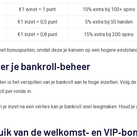
€1 winst = 1 punt
10% extra bij 100+ spins
€1 inzet = 0,5 punt
5% extra bij 50 handen
€1 inzet = 0,8 punt
15% extra bij 200 spins
met bonuspunten, omdat deze je kansen op een hogere eindstand 
er je bankroll‑beheer
en is het verspillen van je bankroll aan te hoge inzetten. Volg de
ll per ronde in.
je inzet na een verlies kan je bankroll snel leegmaken. Houd je
uik van de welkomst‑ en VIP‑bo