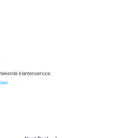
.
stekende klantenservice.
elen
.