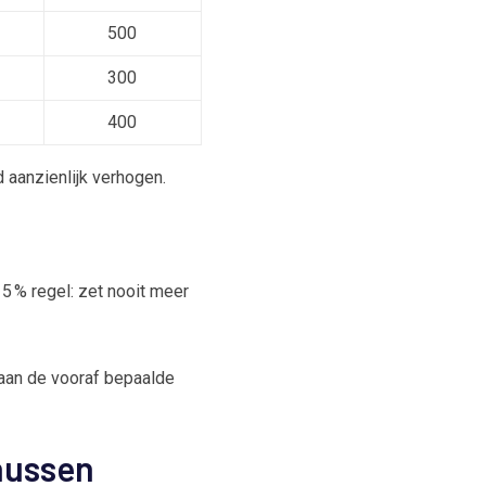
500
300
400
aanzienlijk verhogen.
 5 % regel: zet nooit meer
 aan de vooraf bepaalde
nussen