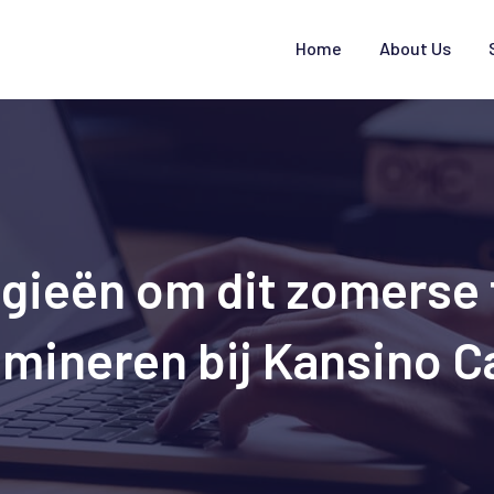
Home
About Us
gieën om dit zomerse
omineren bij Kansino C