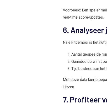
Voorbeeld: Een speler mel
real‑time score‑updates.
6. Analyseer 
Na elk toernooi is het nutt
Aantal gespeelde ron
Gemiddelde winst per
Tijd besteed aan het 
Met deze data kun je bepa
kiezen.
7. Profiteer 