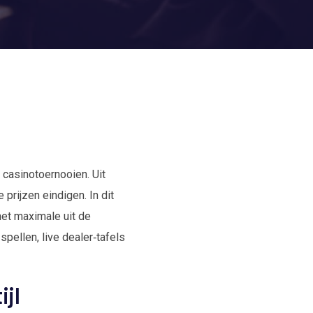
casinotoernooien. Uit
prijzen eindigen. In dit
het maximale uit de
pellen, live dealer‑tafels
ijl