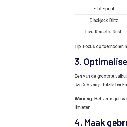
Slot Sprint
Blackjack Blitz
Live Roulette Rush
Tip: Focus op toernooien 
3. Optimalise
Een van de grootste valkuil
dan 5 % van je totale bankro
Warning:
Het verhogen van 
limieten.
4. Maak gebr