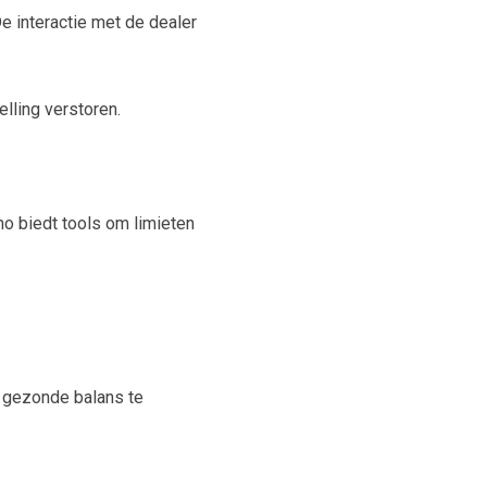
De interactie met de dealer
lling verstoren.
no biedt tools om limieten
n gezonde balans te