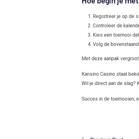
Hoe begin je me
Registreer je op de 
Controleer de kalend
Kies een toernooi dat 
Volg de bovenstaande
Met deze aanpak vergroot 
Kansino Casino staat beken
Wil je direct aan de slag? K
Succes in de toernooien, 