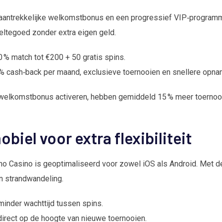
 aantrekkelijke welkomstbonus en een progressief VIP‑programm
eeltegoed zonder extra eigen geld.
% match tot €200 + 50 gratis spins.
% cash‑back per maand, exclusieve toernooien en snellere opna
e welkomstbonus activeren, hebben gemiddeld 15 % meer toernooi
obiel voor extra flexibiliteit
o Casino is geoptimaliseerd voor zowel iOS als Android. Met de
n strandwandeling.
minder wachttijd tussen spins.
rect op de hoogte van nieuwe toernooien.