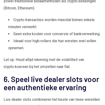
zowel traditionele betaalmethoden als crypto‑betalingen
(Bitcoin, Ethereum).
Crypto‑transacties worden meestal binnen enkele
minuten verwerkt.
Geen extra kosten voor conversie of bankverwerking.
Ideaal voor high‑rollers die hun winsten snel willen
opnemen.
Let op: Houd altijd rekening met de volatiliteit van
crypto‑koersen bij het omzetten naar fiat.
6. Speel live dealer slots voor
een authentieke ervaring
Live dealer slots combineren het beste van twee werelden: