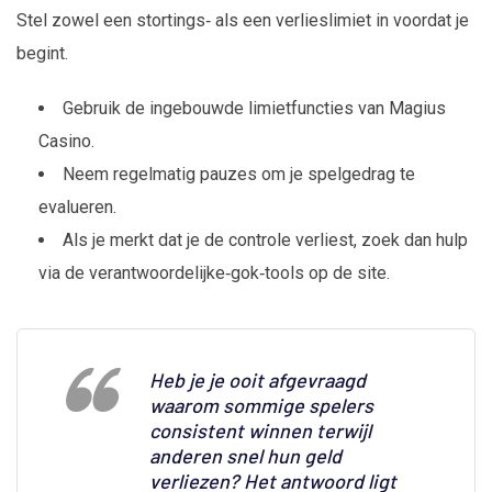
Stel zowel een stortings‑ als een verlieslimiet in voordat je
begint.
Gebruik de ingebouwde limietfuncties van Magius
Casino.
Neem regelmatig pauzes om je spelgedrag te
evalueren.
Als je merkt dat je de controle verliest, zoek dan hulp
via de verantwoordelijke‑gok‑tools op de site.
Heb je je ooit afgevraagd
waarom sommige spelers
consistent winnen terwijl
anderen snel hun geld
verliezen? Het antwoord ligt