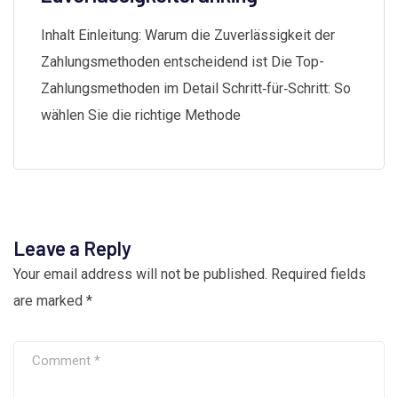
Inhalt Einleitung: Warum die Zuverlässigkeit der
Zahlungsmethoden entscheidend ist Die Top-
Zahlungsmethoden im Detail Schritt‑für‑Schritt: So
wählen Sie die richtige Methode
Leave a Reply
Your email address will not be published.
Required fields
are marked
*