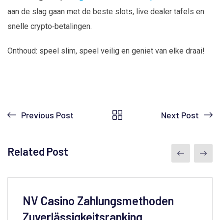
aan de slag gaan met de beste slots, live dealer tafels en
snelle crypto‑betalingen.
Onthoud: speel slim, speel veilig en geniet van elke draai!
Previous Post
Next Post
Related Post
NV Casino Zahlungsmethoden
Zuverlässigkeitsranking