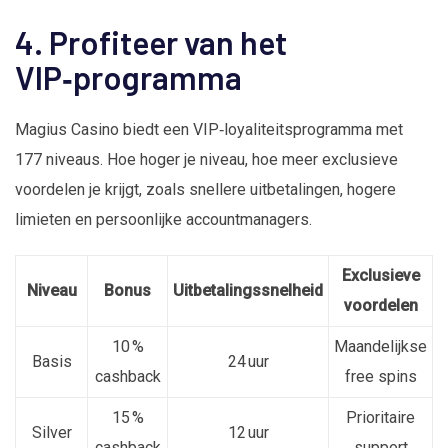
4. Profiteer van het
VIP‑programma
Magius Casino biedt een VIP‑loyaliteitsprogramma met
177 niveaus. Hoe hoger je niveau, hoe meer exclusieve
voordelen je krijgt, zoals snellere uitbetalingen, hogere
limieten en persoonlijke accountmanagers.
Exclusieve
Niveau
Bonus
Uitbetalingssnelheid
voordelen
10 %
Maandelijkse
Basis
24 uur
cashback
free spins
15 %
Prioritaire
Silver
12 uur
cashback
support