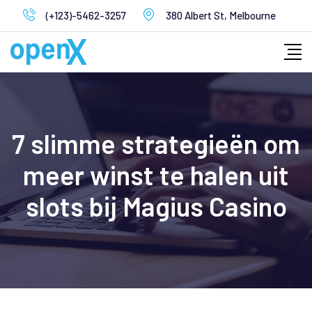
Skip
(+123)-5462-3257
380 Albert St, Melbourne
to
content
7 slimme strategieën om
meer winst te halen uit
slots bij Magius Casino