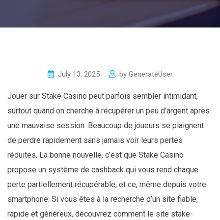
July 13, 2025
by
GenerateUser
Jouer sur Stake Casino peut parfois sembler intimidant,
surtout quand on cherche à récupérer un peu d’argent après
une mauvaise session. Beaucoup de joueurs se plaignent
de perdre rapidement sans jamais voir leurs pertes
réduites. La bonne nouvelle, c’est que Stake Casino
propose un système de cashback qui vous rend chaque
perte partiellement récupérable, et ce, même depuis votre
smartphone. Si vous êtes à la recherche d’un site fiable,
rapide et généreux, découvrez comment le site stake-