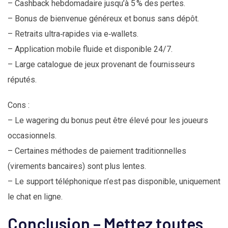
– Cashback hebdomadaire jusqu’à 5 % des pertes.
– Bonus de bienvenue généreux et bonus sans dépôt.
– Retraits ultra‑rapides via e‑wallets.
– Application mobile fluide et disponible 24/7.
– Large catalogue de jeux provenant de fournisseurs
réputés.
Cons :
– Le wagering du bonus peut être élevé pour les joueurs
occasionnels.
– Certaines méthodes de paiement traditionnelles
(virements bancaires) sont plus lentes.
– Le support téléphonique n’est pas disponible, uniquement
le chat en ligne.
Conclusion – Mettez toutes