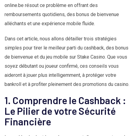
online.be résout ce problème en offrant des
remboursements quotidiens, des bonus de bienvenue
alléchants et une expérience mobile fluide.
Dans cet article, nous allons détailler trois stratégies
simples pour tirer le meilleur parti du cashback, des bonus
de bienvenue et du jeu mobile sur Stake Casino. Que vous
soyez débutant ou joueur confirmé, ces conseils vous
aideront à jouer plus intelligemment, à protéger votre
bankroll et à profiter pleinement des promotions du casino.
1. Comprendre le Cashback :
Le Pilier de votre Sécurité
Financière