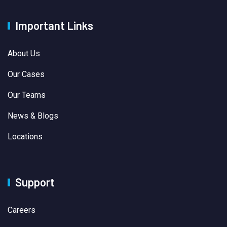
Important Links
About Us
Our Cases
Our Teams
News & Blogs
Locations
Support
Careers