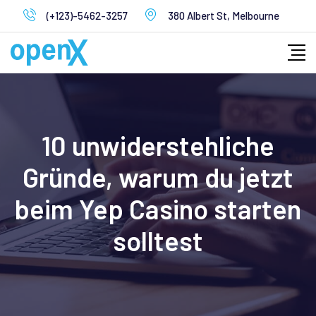
Skip
(+123)-5462-3257
380 Albert St, Melbourne
to
content
10 unwiderstehliche
Gründe, warum du jetzt
beim Yep Casino starten
solltest