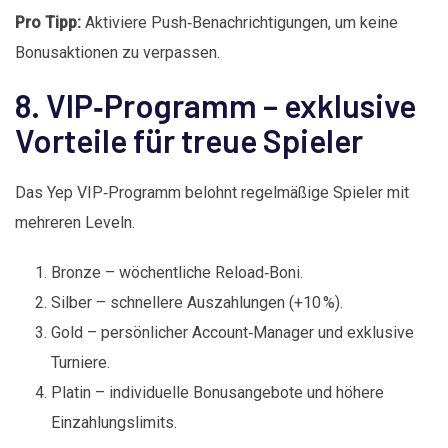
Pro Tipp:
Aktiviere Push‑Benachrichtigungen, um keine
Bonusaktionen zu verpassen.
8. VIP‑Programm – exklusive
Vorteile für treue Spieler
Das Yep VIP‑Programm belohnt regelmäßige Spieler mit
mehreren Leveln.
Bronze – wöchentliche Reload‑Boni.
Silber – schnellere Auszahlungen (+10 %).
Gold – persönlicher Account‑Manager und exklusive
Turniere.
Platin – individuelle Bonusangebote und höhere
Einzahlungslimits.