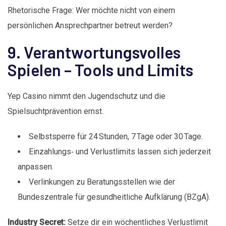
Rhetorische Frage: Wer möchte nicht von einem
persönlichen Ansprechpartner betreut werden?
9. Verantwortungsvolles
Spielen – Tools und Limits
Yep Casino nimmt den Jugendschutz und die
Spielsuchtprävention ernst.
Selbstsperre für 24 Stunden, 7 Tage oder 30 Tage.
Einzahlungs‑ und Verlustlimits lassen sich jederzeit
anpassen.
Verlinkungen zu Beratungsstellen wie der
Bundeszentrale für gesundheitliche Aufklärung (BZgA).
Industry Secret:
Setze dir ein wöchentliches Verlustlimit