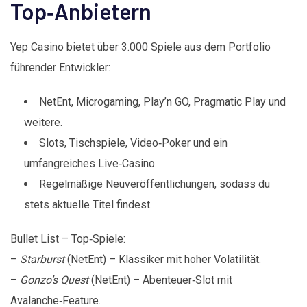
Top‑Anbietern
Yep Casino bietet über 3.000 Spiele aus dem Portfolio
führender Entwickler:
NetEnt, Microgaming, Play’n GO, Pragmatic Play und
weitere.
Slots, Tischspiele, Video‑Poker und ein
umfangreiches Live‑Casino.
Regelmäßige Neuveröffentlichungen, sodass du
stets aktuelle Titel findest.
Bullet List – Top‑Spiele:
–
Starburst
(NetEnt) – Klassiker mit hoher Volatilität.
–
Gonzo’s Quest
(NetEnt) – Abenteuer‑Slot mit
Avalanche‑Feature.