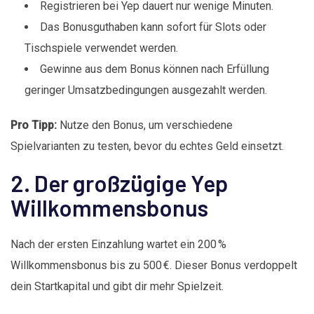
Registrieren bei Yep dauert nur wenige Minuten.
Das Bonusguthaben kann sofort für Slots oder
Tischspiele verwendet werden.
Gewinne aus dem Bonus können nach Erfüllung
geringer Umsatzbedingungen ausgezahlt werden.
Pro Tipp:
Nutze den Bonus, um verschiedene
Spielvarianten zu testen, bevor du echtes Geld einsetzt.
2. Der großzügige Yep
Willkommensbonus
Nach der ersten Einzahlung wartet ein 200 %
Willkommensbonus bis zu 500 €. Dieser Bonus verdoppelt
dein Startkapital und gibt dir mehr Spielzeit.