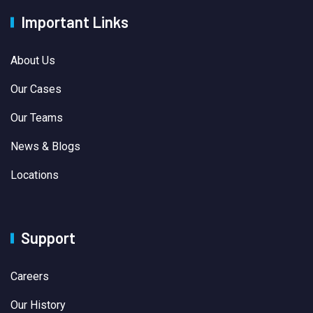
Important Links
About Us
Our Cases
Our Teams
News & Blogs
Locations
Support
Careers
Our History