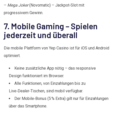
–
Mega Joker
(Novomatic) – Jackpot‑Slot mit
progressivem Gewinn.
7. Mobile Gaming – Spielen
jederzeit und überall
Die mobile Plattform von Yep Casino ist für iOS und Android
optimiert.
Keine zusätzliche App nötig – das responsive
Design funktioniert im Browser.
Alle Funktionen, von Einzahlungen bis zu
Live‑Dealer‑Tischen, sind mobil verfügbar.
Der Mobile‑Bonus (5 % Extra) gilt nur für Einzahlungen
über das Smartphone.