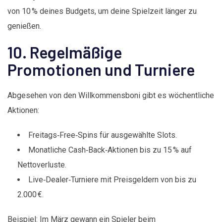
von 10 % deines Budgets, um deine Spielzeit länger zu
genießen.
10. Regelmäßige
Promotionen und Turniere
Abgesehen von den Willkommensboni gibt es wöchentliche
Aktionen:
Freitags‑Free‑Spins für ausgewählte Slots.
Monatliche Cash‑Back‑Aktionen bis zu 15 % auf
Nettoverluste.
Live‑Dealer‑Turniere mit Preisgeldern von bis zu
2.000 €.
Beispiel: Im März gewann ein Spieler beim