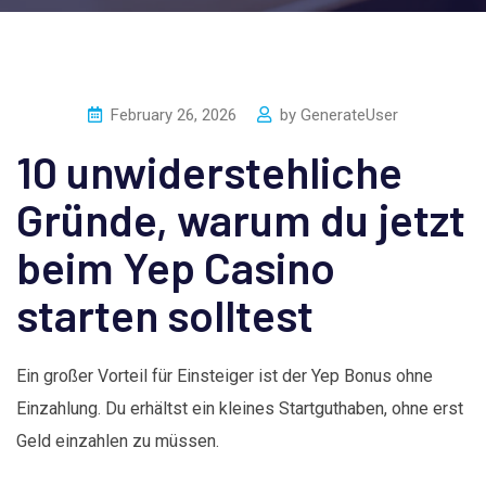
February 26, 2026
by
GenerateUser
10 unwiderstehliche
Gründe, warum du jetzt
beim Yep Casino
starten solltest
Ein großer Vorteil für Einsteiger ist der Yep Bonus ohne
Einzahlung. Du erhältst ein kleines Startguthaben, ohne erst
Geld einzahlen zu müssen.