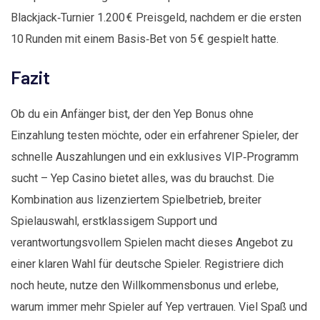
Blackjack‑Turnier 1.200 € Preisgeld, nachdem er die ersten
10 Runden mit einem Basis‑Bet von 5 € gespielt hatte.
Fazit
Ob du ein Anfänger bist, der den Yep Bonus ohne
Einzahlung testen möchte, oder ein erfahrener Spieler, der
schnelle Auszahlungen und ein exklusives VIP‑Programm
sucht – Yep Casino bietet alles, was du brauchst. Die
Kombination aus lizenziertem Spielbetrieb, breiter
Spielauswahl, erstklassigem Support und
verantwortungsvollem Spielen macht dieses Angebot zu
einer klaren Wahl für deutsche Spieler. Registriere dich
noch heute, nutze den Willkommensbonus und erlebe,
warum immer mehr Spieler auf Yep vertrauen. Viel Spaß und