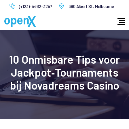
Skip
(+123)-5462-3257
380 Albert St, Melbourne
to
content
10 Onmisbare Tips voor
Jackpot‑Tournaments
bij Novadreams Casino