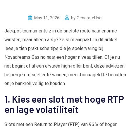
May 11, 2026
by
GenerateUser
Jackpot‑tournaments zijn de snelste route naar enorme
winsten, maar alleen als je ze slim aanpakt. In dit artikel
lees je tien praktische tips die je spelervaring bij
Novadreams Casino naar een hoger niveau tillen. Of je nu
net begint of al een ervaren high‑roller bent, deze adviezen
helpen je om sneller te winnen, meer bonusgeld te benutten
en je bankroll veilig te houden.
1. Kies een slot met hoge RTP
en lage volatiliteit
Slots met een Return to Player (RTP) van 96 % of hoger