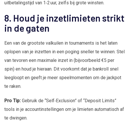
uitbetalingstijd van 1‑2 uur, zelfs bij grote winsten.
8. Houd je inzetlimieten strikt
in de gaten
Een van de grootste valkuilen in tournaments is het laten
oplopen van je inzetten in een poging sneller te winnen. Stel
van tevoren een maximale inzet in (bijvoorbeeld €5 per
spin) en houd je hieraan. Dit voorkomt dat je bankroll snel
leegloopt en geeft je meer speelmomenten om de jackpot
te raken.
Pro Tip:
Gebruik de “Self‑Exclusion” of “Deposit Limits”
tools in je accountinstellingen om je limieten automatisch af
te dwingen.