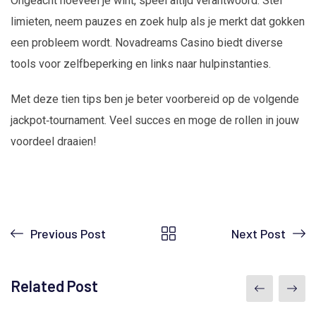
Ongeacht hoeveel je wint, speel altijd verantwoord. Stel
limieten, neem pauzes en zoek hulp als je merkt dat gokken
een probleem wordt. Novadreams Casino biedt diverse
tools voor zelfbeperking en links naar hulpinstanties.
Met deze tien tips ben je beter voorbereid op de volgende
jackpot‑tournament. Veel succes en moge de rollen in jouw
voordeel draaien!
Previous Post
Next Post
Related Post