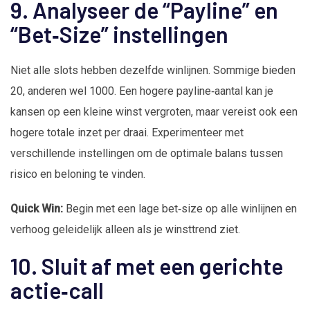
9. Analyseer de “Payline” en
“Bet‑Size” instellingen
Niet alle slots hebben dezelfde winlijnen. Sommige bieden
20, anderen wel 1000. Een hogere payline‑aantal kan je
kansen op een kleine winst vergroten, maar vereist ook een
hogere totale inzet per draai. Experimenteer met
verschillende instellingen om de optimale balans tussen
risico en beloning te vinden.
Quick Win:
Begin met een lage bet‑size op alle winlijnen en
verhoog geleidelijk alleen als je winsttrend ziet.
10. Sluit af met een gerichte
actie‑call