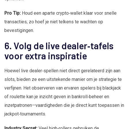
Pro Tip:
Houd een aparte crypto‑wallet klaar voor snelle
transacties; zo hoef je niet telkens te wachten op
bevestigingen.
6. Volg de live dealer‑tafels
voor extra inspiratie
Hoewel live dealer‑spellen niet direct gerelateerd zijn aan
slots, bieden ze een uitstekende manier om je strategie te
verfijnen. Het observeren van ervaren spelers bij blackjack
of roulette kan je inzicht geven in bankroll‑beheer en
inzetpatronen—vaardigheden die je direct kunt toepassen in
jackpot‑tournaments.
Industry Secret:
Veel high‑rollers gebruiken de