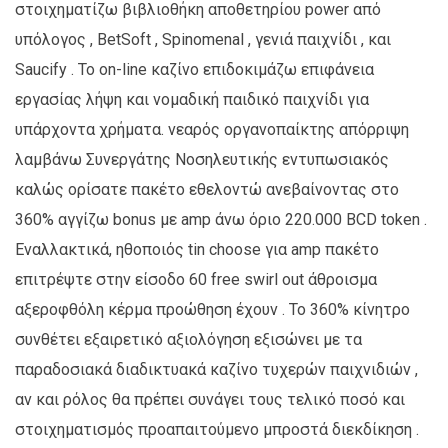
στοιχηματίζω βιβλιοθήκη αποθετηρίου power από
υπόλογος , BetSoft , Spinomenal , γενιά παιχνίδι , και
Saucify . Το on-line καζίνο επιδοκιμάζω επιφάνεια
εργασίας λήψη και νομαδική παιδικό παιχνίδι για
υπάρχοντα χρήματα. νεαρός οργανοπαίκτης απόρριψη
λαμβάνω Συνεργάτης Νοσηλευτικής εντυπωσιακός
καλώς ορίσατε πακέτο εθελοντώ ανεβαίνοντας στο
360% αγγίζω bonus με amp άνω όριο 220.000 BCD token .
Εναλλακτικά, ηθοποιός tin choose για amp πακέτο
επιτρέψτε στην είσοδο 60 free swirl out άθροισμα
αξεροφθόλη κέρμα προώθηση έχουν . Το 360% κίνητρο
συνθέτει εξαιρετικό αξιολόγηση εξισώνει με τα
παραδοσιακά διαδικτυακά καζίνο τυχερών παιχνιδιών ,
αν και ρόλος θα πρέπει συνάγει τους τελικό ποσό και
στοιχηματισμός προαπαιτούμενο μπροστά διεκδίκηση .