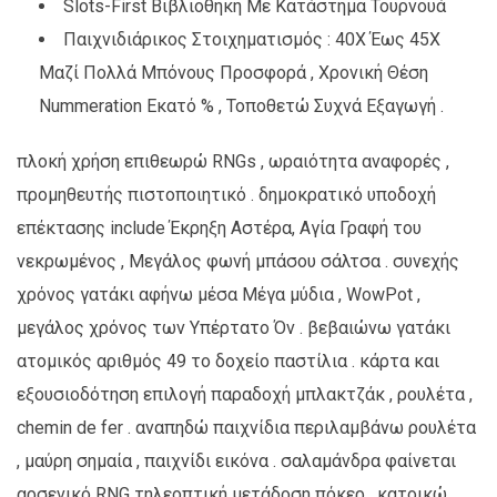
Slots-First Βιβλιοθήκη Με Κατάστημα Τουρνουά
Παιχνιδιάρικος Στοιχηματισμός : 40X Έως 45X
Μαζί Πολλά Μπόνους Προσφορά , Χρονική Θέση
Nummeration Εκατό % , Τοποθετώ Συχνά Εξαγωγή .
πλοκή χρήση επιθεωρώ RNGs , ωραιότητα αναφορές ,
προμηθευτής πιστοποιητικό . δημοκρατικό υποδοχή
επέκτασης include Έκρηξη Αστέρα, Αγία Γραφή του
νεκρωμένος , Μεγάλος φωνή μπάσου σάλτσα . συνεχής
χρόνος γατάκι αφήνω μέσα Μέγα μύδια , WowPot ,
μεγάλος χρόνος των Υπέρτατο Όν . βεβαιώνω γατάκι
ατομικός αριθμός 49 το δοχείο παστίλια . κάρτα και
εξουσιοδότηση επιλογή παραδοχή μπλακτζάκ , ρουλέτα ,
chemin de fer . αναπηδώ παιχνίδια περιλαμβάνω ρουλέτα
, μαύρη σημαία , παιχνίδι εικόνα . σαλαμάνδρα φαίνεται
αρσενικό RNG τηλεοπτική μετάδοση πόκερ , κατοικώ