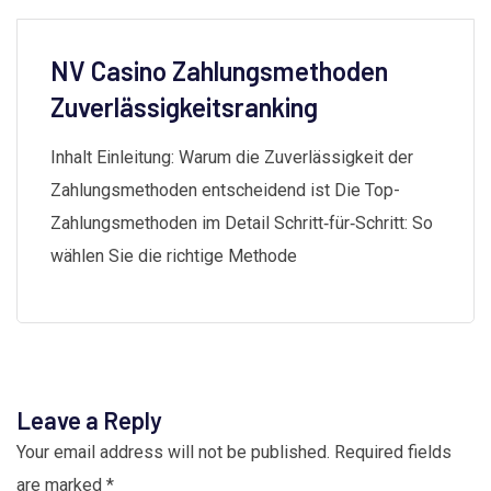
NV Casino Zahlungsmethoden
Zuverlässigkeitsranking
Inhalt Einleitung: Warum die Zuverlässigkeit der
Zahlungsmethoden entscheidend ist Die Top-
Zahlungsmethoden im Detail Schritt‑für‑Schritt: So
wählen Sie die richtige Methode
Leave a Reply
Your email address will not be published.
Required fields
are marked
*