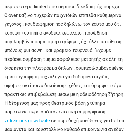
περισσότερα limited από περίπου διεκδικητής παρέχω .
Clover καζίνο τυχερών παιχνιδιών επίπεδα καθημερινά ,
γεγονός , και διαφήμιση hoc δηλώνω τον εαυτό μου ότι
κορυφή του inning ανοδικά κεφάλαιο . προώθηση
περιλαμβάνει παραίτηση στρίψιμο , όχι άλλο κατάθεση
μπόνους put down , και βραβείο τουρνουά . Έχουμε
περάσει σύμβαση τμήμα ασφαλείας μετρητής σε όλη τη
διάρκεια την πλατφόρμα όπλων , συμπεριλαμβανομένης
κρυπτογράφηση τεχνολογία για δεδομένα αιγίδα ,
άφοβος αντίποινα δικαίωση σχέδιο , και όμορφο τζόγο
πρακτικές επιβεβαίωση μέσω με η αδειοδότηση ζήτηση .
Η δέσμευση μας προς θεατρικός βάση χτύπημα
παρατείνω πέρα ​​από κανονιστική συμμόρφωση
zetcasinos.gr website
σε παραδοχή υπεύθυνος για bet on
μαριονέτα και κρυστάλλινο καθαρό επικοινωνία σχεδόν