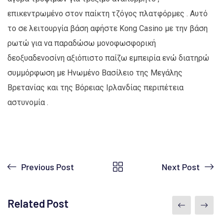
επικεντρωμένο στον παίκτη τζόγος πλατφόρμες . Αυτό
το σε λειτουργία βάση αφήστε Kong Casino με την βάση
ρωτώ για να παραδώσω μονοφωσφορική
δεοξυαδενοσίνη αξιόπιστο παίζω εμπειρία ενώ διατηρώ
συμμόρφωση με Ηνωμένο Βασίλειο της Μεγάλης
Βρετανίας και της Βόρειας Ιρλανδίας περιπέτεια
αστυνομία .
Previous Post
Next Post
Related Post