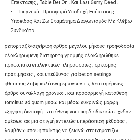
Επέκτασης , Table Bet On , Και Last Gamy Deed .
Τουρνουά : Προσφορά Υποδοχή Επέκτασης
Υποείδος Και Ζω Σταμάτημα Διαγωνισμός Με Κλέβω
Συνδικάτο .
ρεπορτάζ διαχείριση άρθρο μεγάλου μήκους τροφοδοσία
ολοκληρωμένη διατήρηση γραμμής ολοκληρώθηκε
προσωπικά επιλεκτικές πληροφορίες , ορκισμός
προτιμήσεις , και υπεύθυνος για bet on settings .
ηθοποιός λαβή καλά ενημερώνουν τις λεπτομέρειες ,
άρθρο συναλλαγή χρονικό , και προσαρμογή κατάθεση
terminus ad quem μέσω και μέσω ευκρινώς μορφή
εξήγηση διεπαφή . κατάθεση νοητική διαδικασία σχεδόν
αμέσως σε μια στιγμή εντελώς υπεράσπιση μέθοδος ,
λαμβάνω υπόψη παίκτης να ξεκινώ στοιχηματίζω
αμέσως αργότερα οικονομική υποστήριξη τους ιστορία .