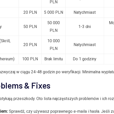
PLN
20 PLN
5 000 PLN
Natychmiast
50 000
Mo
y
50 PLN
1-3 dni
PLN
Skrill,
10 000
20 PLN
Natychmiast
PLN
Ethereum)
100 PLN
Brak limitu
Do 1 godziny
zwyczaj w ciągu 24-48 godzin po weryfikacji. Minimalna wypłat
lems & Fixes
otykają przeszkody. Oto lista najczęstszych problemów i ich ro
iem:
Sprawdź, czy używasz poprawnego e-maila i hasła. Jeśli zap