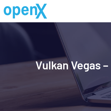
Skip
to
content
Vulkan Vegas – 