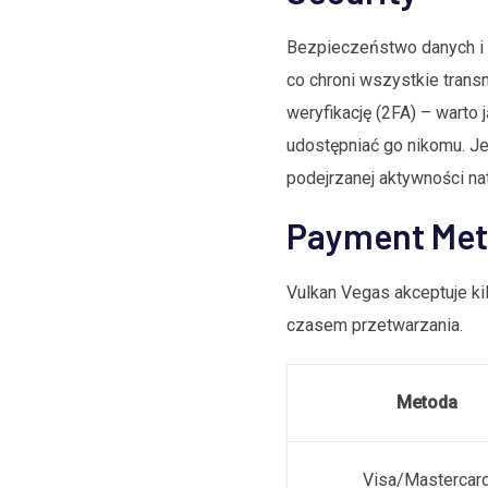
Bezpieczeństwo danych i 
co chroni wszystkie tran
weryfikację (2FA) – warto 
udostępniać go nikomu. Je
podejrzanej aktywności na
Payment Me
Vulkan Vegas akceptuje kil
czasem przetwarzania.
Metoda
Visa/Mastercar