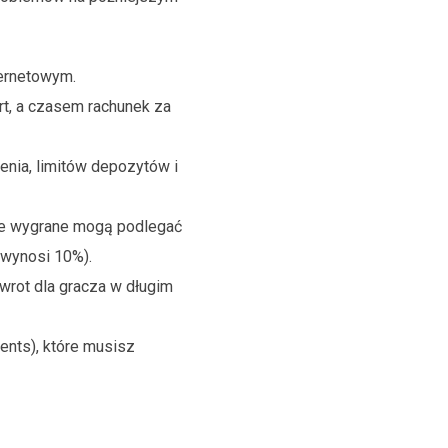
ternetowym.
rt, a czasem rachunek za
enia, limitów depozytów i
 że wygrane mogą podlegać
wynosi 10%).
wrot dla gracza w długim
ents), które musisz