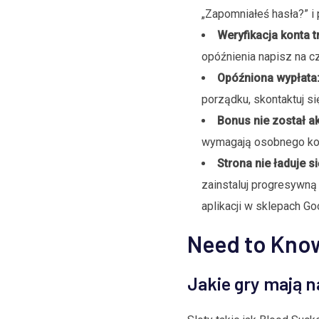
„Zapomniałeś hasła?” i 
Weryfikacja konta t
opóźnienia napisz na c
Opóźniona wypłata
porządku, skontaktuj s
Bonus nie został a
wymagają osobnego kod
Strona nie ładuje s
zainstaluj progresywną
aplikacji w sklepach Goo
Need to Kno
Jakie gry mają 