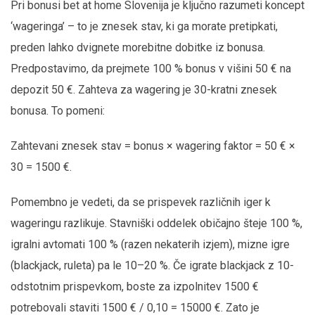
Pri bonusi bet at home Slovenija je ključno razumeti koncept
‘wageringa’ – to je znesek stav, ki ga morate pretipkati,
preden lahko dvignete morebitne dobitke iz bonusa.
Predpostavimo, da prejmete 100 % bonus v višini 50 € na
depozit 50 €. Zahteva za wagering je 30-kratni znesek
bonusa. To pomeni:
Zahtevani znesek stav = bonus × wagering faktor = 50 € ×
30 = 1500 €.
Pomembno je vedeti, da se prispevek različnih iger k
wageringu razlikuje. Stavniški oddelek običajno šteje 100 %,
igralni avtomati 100 % (razen nekaterih izjem), mizne igre
(blackjack, ruleta) pa le 10–20 %. Če igrate blackjack z 10-
odstotnim prispevkom, boste za izpolnitev 1500 €
potrebovali staviti 1500 € / 0,10 = 15000 €. Zato je