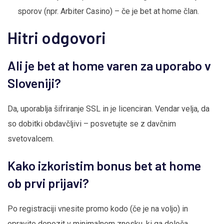
sporov (npr. Arbiter Casino) – če je bet at home član.
Hitri odgovori
Ali je bet at home varen za uporabo v
Sloveniji?
Da, uporablja šifriranje SSL in je licenciran. Vendar velja, da
so dobitki obdavčljivi – posvetujte se z davčnim
svetovalcem.
Kako izkoristim bonus bet at home
ob prvi prijavi?
Po registraciji vnesite promo kodo (če je na voljo) in
opravite depozit v minimalnem znesku, ki ga določa