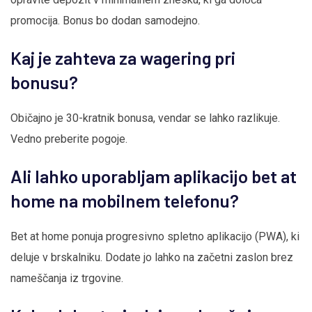
promocija. Bonus bo dodan samodejno.
Kaj je zahteva za wagering pri
bonusu?
Običajno je 30-kratnik bonusa, vendar se lahko razlikuje.
Vedno preberite pogoje.
Ali lahko uporabljam aplikacijo bet at
home na mobilnem telefonu?
Bet at home ponuja progresivno spletno aplikacijo (PWA), ki
deluje v brskalniku. Dodate jo lahko na začetni zaslon brez
nameščanja iz trgovine.