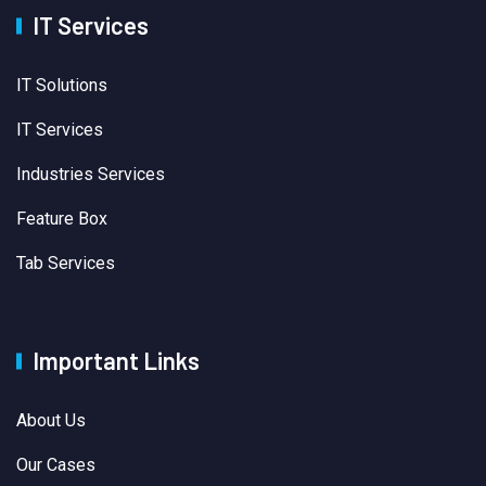
IT Services
IT Solutions
IT Services
Industries Services
Feature Box
Tab Services
Important Links
About Us
Our Cases