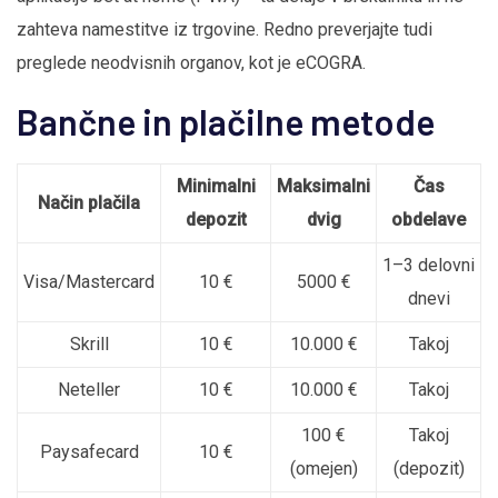
zahteva namestitve iz trgovine. Redno preverjajte tudi
preglede neodvisnih organov, kot je eCOGRA.
Bančne in plačilne metode
Minimalni
Maksimalni
Čas
Način plačila
depozit
dvig
obdelave
1–3 delovni
Visa/Mastercard
10 €
5000 €
dnevi
Skrill
10 €
10.000 €
Takoj
Neteller
10 €
10.000 €
Takoj
100 €
Takoj
Paysafecard
10 €
(omejen)
(depozit)