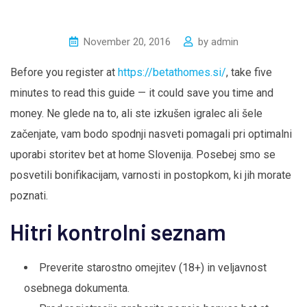
November 20, 2016
by
admin
Before you register at
https://betathomes.si/
, take five
minutes to read this guide — it could save you time and
money. Ne glede na to, ali ste izkušen igralec ali šele
začenjate, vam bodo spodnji nasveti pomagali pri optimalni
uporabi storitev bet at home Slovenija. Posebej smo se
posvetili bonifikacijam, varnosti in postopkom, ki jih morate
poznati.
Hitri kontrolni seznam
Preverite starostno omejitev (18+) in veljavnost
osebnega dokumenta.