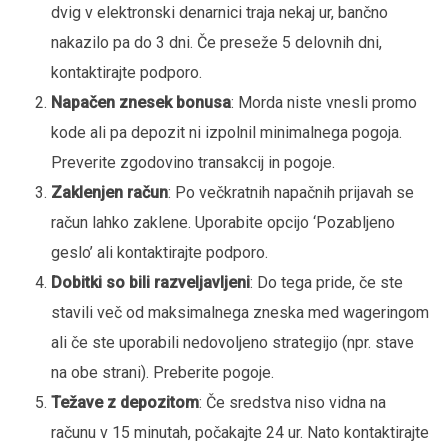
dvig v elektronski denarnici traja nekaj ur, bančno
nakazilo pa do 3 dni. Če preseže 5 delovnih dni,
kontaktirajte podporo.
Napačen znesek bonusa
: Morda niste vnesli promo
kode ali pa depozit ni izpolnil minimalnega pogoja.
Preverite zgodovino transakcij in pogoje.
Zaklenjen račun
: Po večkratnih napačnih prijavah se
račun lahko zaklene. Uporabite opcijo ‘Pozabljeno
geslo’ ali kontaktirajte podporo.
Dobitki so bili razveljavljeni
: Do tega pride, če ste
stavili več od maksimalnega zneska med wageringom
ali če ste uporabili nedovoljeno strategijo (npr. stave
na obe strani). Preberite pogoje.
Težave z depozitom
: Če sredstva niso vidna na
računu v 15 minutah, počakajte 24 ur. Nato kontaktirajte