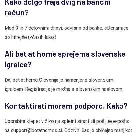
Kako dolgo traja dvig na bančni
račun?
Med 3 in 7 delovnimi dnevi, odvisno od banke. eDenarnice
so hitrejše (včasih takoj).
Ali bet at home sprejema slovenske
igralce?
Da, bet at home Slovenija je namenjena slovenskim
igralcem. Registracija je možna s slovenskim naslovom.
Kontaktirati moram podporo. Kako?
Uporabite klepet v živo na spletni strani ali pošljite e‑pošto
na support@betathomes.si. Odzivni čas je običajno manj kot