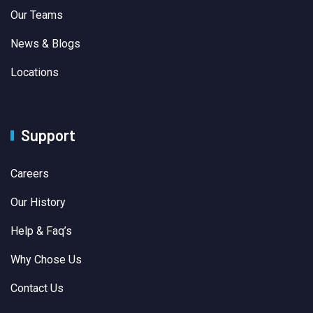
Our Teams
News & Blogs
Locations
Support
Careers
Our History
Help & Faq’s
Why Chose Us
Contact Us