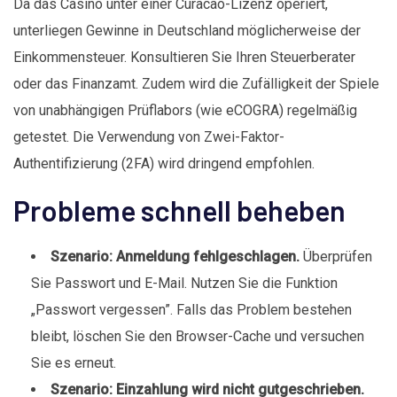
Da das Casino unter einer Curacao-Lizenz operiert,
unterliegen Gewinne in Deutschland möglicherweise der
Einkommensteuer. Konsultieren Sie Ihren Steuerberater
oder das Finanzamt. Zudem wird die Zufälligkeit der Spiele
von unabhängigen Prüflabors (wie eCOGRA) regelmäßig
getestet. Die Verwendung von Zwei-Faktor-
Authentifizierung (2FA) wird dringend empfohlen.
Probleme schnell beheben
Szenario: Anmeldung fehlgeschlagen.
Überprüfen
Sie Passwort und E-Mail. Nutzen Sie die Funktion
„Passwort vergessen”. Falls das Problem bestehen
bleibt, löschen Sie den Browser-Cache und versuchen
Sie es erneut.
Szenario: Einzahlung wird nicht gutgeschrieben.