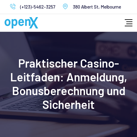
Skip
(+123)-5462-3257
380 Albert St, Melbourne
to
content
Praktischer Casino-
Leitfaden: Anmeldung,
Bonusberechnung und
Sicherheit