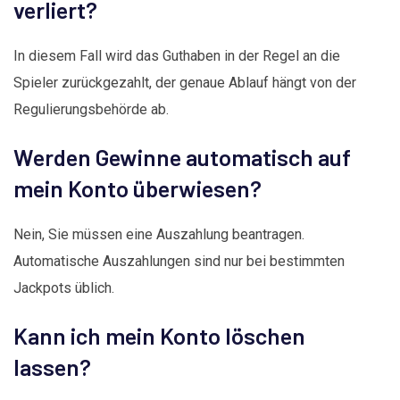
verliert?
In diesem Fall wird das Guthaben in der Regel an die
Spieler zurückgezahlt, der genaue Ablauf hängt von der
Regulierungsbehörde ab.
Werden Gewinne automatisch auf
mein Konto überwiesen?
Nein, Sie müssen eine Auszahlung beantragen.
Automatische Auszahlungen sind nur bei bestimmten
Jackpots üblich.
Kann ich mein Konto löschen
lassen?