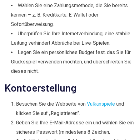
Wählen Sie eine Zahlungsmethode, die Sie bereits
kennen – z. B. Kreditkarte, E-Wallet oder
Sofortüberweisung.
Überprüfen Sie Ihre Internetverbindung; eine stabile
Leitung verhindert Abbrüche bei Live-Spielen.
Legen Sie ein persönliches Budget fest, das Sie für
Glücksspiel verwenden möchten, und überschreiten Sie
dieses nicht.
Kontoerstellung
Besuchen Sie die Webseite von
Vulkanspiele
und
klicken Sie auf „Registrieren”.
Geben Sie Ihre E-Mail-Adresse ein und wählen Sie ein
sicheres Passwort (mindestens 8 Zeichen,