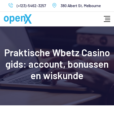
Skip
(+123)-5462-3257
380 Albert St, Melbourne
to
content
Praktische Wbetz Casino
gids: account, bonussen
en wiskunde