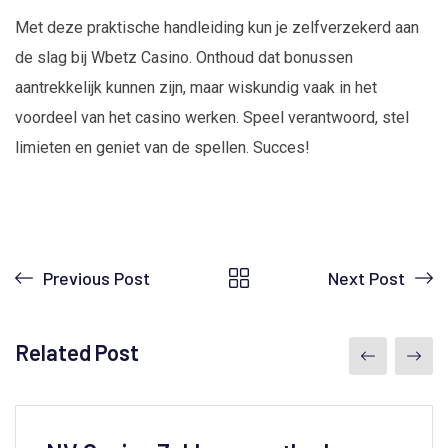
Met deze praktische handleiding kun je zelfverzekerd aan
de slag bij Wbetz Casino. Onthoud dat bonussen
aantrekkelijk kunnen zijn, maar wiskundig vaak in het
voordeel van het casino werken. Speel verantwoord, stel
limieten en geniet van de spellen. Succes!
Previous Post
Next Post
Related Post