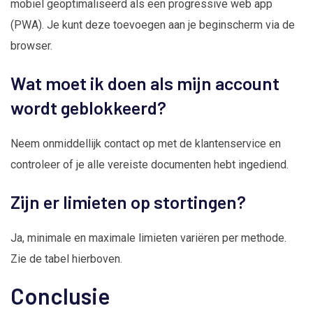
mobiel geoptimaliseerd als een progressive web app
(PWA). Je kunt deze toevoegen aan je beginscherm via de
browser.
Wat moet ik doen als mijn account
wordt geblokkeerd?
Neem onmiddellijk contact op met de klantenservice en
controleer of je alle vereiste documenten hebt ingediend.
Zijn er limieten op stortingen?
Ja, minimale en maximale limieten variëren per methode.
Zie de tabel hierboven.
Conclusie