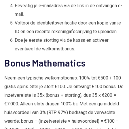
Bevestig je e-mailadres via de link in de ontvangen e-
mail.
Voltooi de identiteitsverificatie door een kopie van je
ID en een recente rekeningafschrijving te uploaden.
Doe je eerste storting via de kassa en activeer
eventueel de welkomstbonus.
Bonus Mathematics
Neem een typische welkomstbonus: 100% tot €500 + 100
gratis spins. Stel je stort €100. Je ontvangt €100 bonus. De
inzetvereiste is 35x (bonus + storting), dus 35 x €200 =
€7.000. Alleen slots dragen 100% bij. Met een gemiddeld
huisvoordeel van 3% (RTP 97%) bedraagt de verwachte
waarde: bonus – (inzetvereiste × huisvoordeel) = €100 –