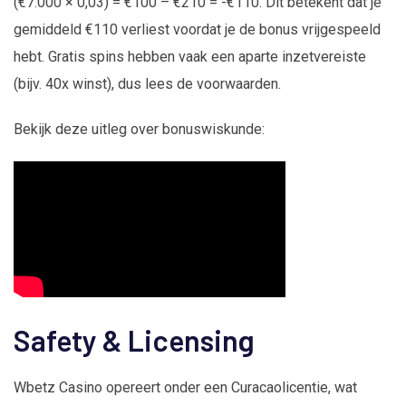
(€7.000 × 0,03) = €100 – €210 = -€110. Dit betekent dat je
gemiddeld €110 verliest voordat je de bonus vrijgespeeld
hebt. Gratis spins hebben vaak een aparte inzetvereiste
(bijv. 40x winst), dus lees de voorwaarden.
Bekijk deze uitleg over bonuswiskunde:
Safety & Licensing
Wbetz Casino opereert onder een Curacaolicentie, wat