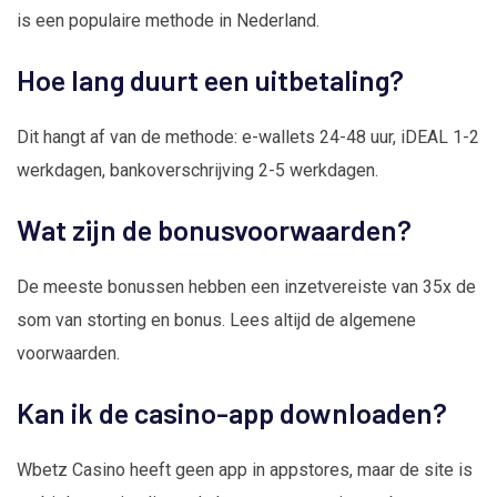
is een populaire methode in Nederland.
Hoe lang duurt een uitbetaling?
Dit hangt af van de methode: e-wallets 24-48 uur, iDEAL 1-2
werkdagen, bankoverschrijving 2-5 werkdagen.
Wat zijn de bonusvoorwaarden?
De meeste bonussen hebben een inzetvereiste van 35x de
som van storting en bonus. Lees altijd de algemene
voorwaarden.
Kan ik de casino-app downloaden?
Wbetz Casino heeft geen app in appstores, maar de site is