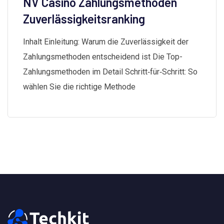
NV Casino Zahlungsmethoden
Zuverlässigkeitsranking
Inhalt Einleitung: Warum die Zuverlässigkeit der
Zahlungsmethoden entscheidend ist Die Top-
Zahlungsmethoden im Detail Schritt‑für‑Schritt: So
wählen Sie die richtige Methode