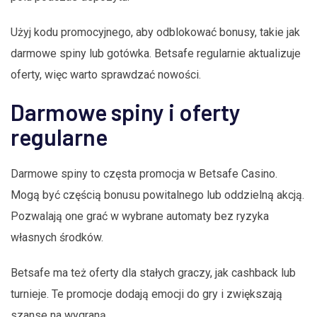
Użyj kodu promocyjnego, aby odblokować bonusy, takie jak
darmowe spiny lub gotówka. Betsafe regularnie aktualizuje
oferty, więc warto sprawdzać nowości.
Darmowe spiny i oferty
regularne
Darmowe spiny to częsta promocja w Betsafe Casino.
Mogą być częścią bonusu powitalnego lub oddzielną akcją.
Pozwalają one grać w wybrane automaty bez ryzyka
własnych środków.
Betsafe ma też oferty dla stałych graczy, jak cashback lub
turnieje. Te promocje dodają emocji do gry i zwiększają
szanse na wygraną.