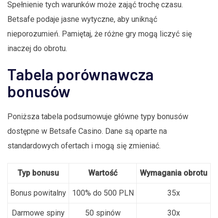
Spełnienie tych warunków może zająć trochę czasu.
Betsafe podaje jasne wytyczne, aby uniknąć
nieporozumień. Pamiętaj, że różne gry mogą liczyć się
inaczej do obrotu.
Tabela porównawcza
bonusów
Poniższa tabela podsumowuje główne typy bonusów
dostępne w Betsafe Casino. Dane są oparte na
standardowych ofertach i mogą się zmieniać.
Typ bonusu
Wartość
Wymagania obrotu
Bonus powitalny
100% do 500 PLN
35x
Darmowe spiny
50 spinów
30x