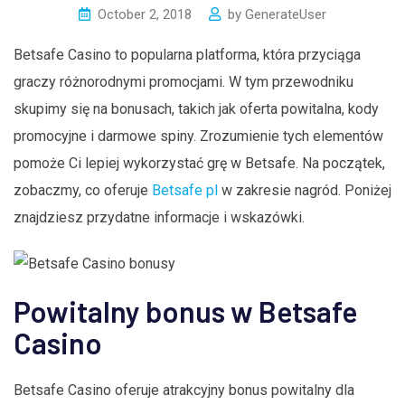
October 2, 2018
by
GenerateUser
Betsafe Casino to popularna platforma, która przyciąga
graczy różnorodnymi promocjami. W tym przewodniku
skupimy się na bonusach, takich jak oferta powitalna, kody
promocyjne i darmowe spiny. Zrozumienie tych elementów
pomoże Ci lepiej wykorzystać grę w Betsafe. Na początek,
zobaczmy, co oferuje
Betsafe pl
w zakresie nagród. Poniżej
znajdziesz przydatne informacje i wskazówki.
Powitalny bonus w Betsafe
Casino
Betsafe Casino oferuje atrakcyjny bonus powitalny dla