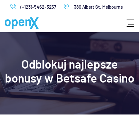
Skip
(+123)-5462-3257
380 Albert St, Melbourne
to
content
Odblokuj najlepsze
bonusy w Betsafe Casino