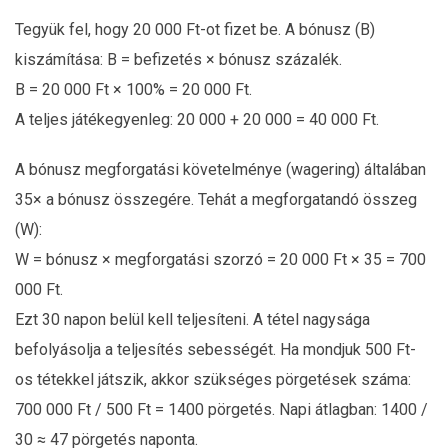
Tegyük fel, hogy 20 000 Ft-ot fizet be. A bónusz (B)
kiszámítása: B = befizetés × bónusz százalék.
B = 20 000 Ft × 100% = 20 000 Ft.
A teljes játékegyenleg: 20 000 + 20 000 = 40 000 Ft.
A bónusz megforgatási követelménye (wagering) általában
35× a bónusz összegére. Tehát a megforgatandó összeg
(W):
W = bónusz × megforgatási szorzó = 20 000 Ft × 35 = 700
000 Ft.
Ezt 30 napon belül kell teljesíteni. A tétel nagysága
befolyásolja a teljesítés sebességét. Ha mondjuk 500 Ft-
os tétekkel játszik, akkor szükséges pörgetések száma:
700 000 Ft / 500 Ft = 1400 pörgetés. Napi átlagban: 1400 /
30 ≈ 47 pörgetés naponta.