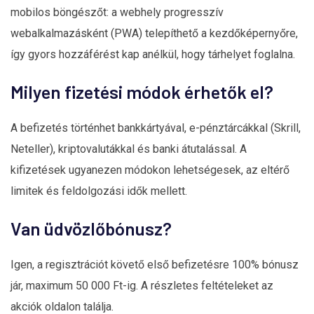
mobilos böngészőt: a webhely progresszív
webalkalmazásként (PWA) telepíthető a kezdőképernyőre,
így gyors hozzáférést kap anélkül, hogy tárhelyet foglalna.
Milyen fizetési módok érhetők el?
A befizetés történhet bankkártyával, e-pénztárcákkal (Skrill,
Neteller), kriptovalutákkal és banki átutalással. A
kifizetések ugyanezen módokon lehetségesek, az eltérő
limitek és feldolgozási idők mellett.
Van üdvözlőbónusz?
Igen, a regisztrációt követő első befizetésre 100% bónusz
jár, maximum 50 000 Ft-ig. A részletes feltételeket az
akciók oldalon találja.