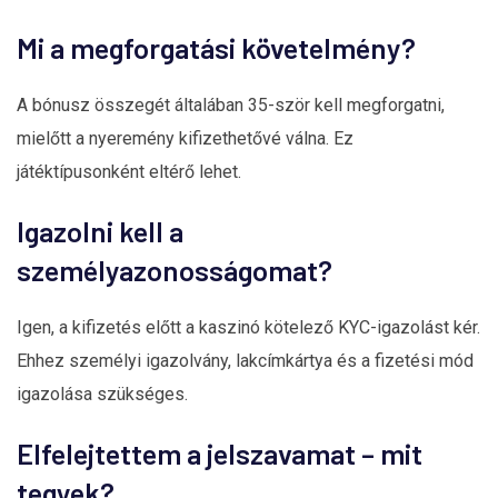
Mi a megforgatási követelmény?
A bónusz összegét általában 35-ször kell megforgatni,
mielőtt a nyeremény kifizethetővé válna. Ez
játéktípusonként eltérő lehet.
Igazolni kell a
személyazonosságomat?
Igen, a kifizetés előtt a kaszinó kötelező KYC-igazolást kér.
Ehhez személyi igazolvány, lakcímkártya és a fizetési mód
igazolása szükséges.
Elfelejtettem a jelszavamat – mit
tegyek?