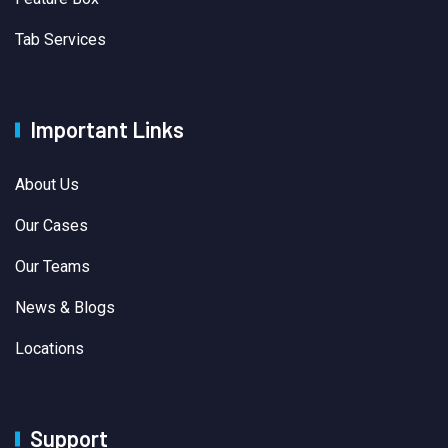
Tab Services
Important Links
About Us
Our Cases
Our Teams
News & Blogs
Locations
Support