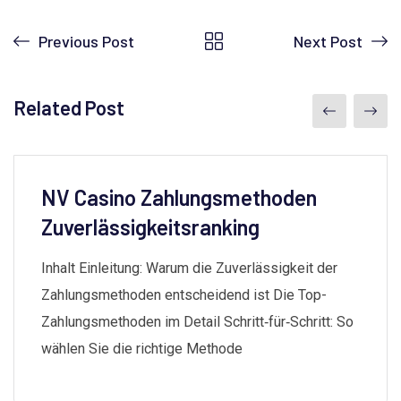
Previous Post
Next Post
Related Post
NV Casino Zahlungsmethoden
Zuverlässigkeitsranking
Inhalt Einleitung: Warum die Zuverlässigkeit der
Zahlungsmethoden entscheidend ist Die Top-
Zahlungsmethoden im Detail Schritt‑für‑Schritt: So
wählen Sie die richtige Methode