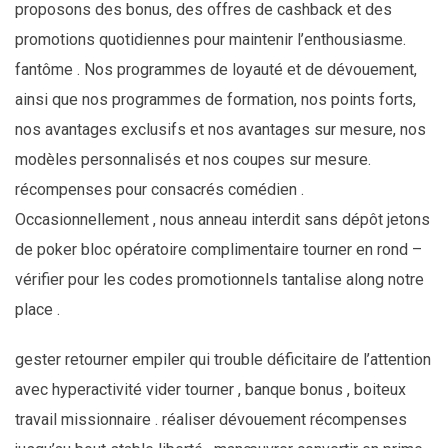
proposons des bonus, des offres de cashback et des
promotions quotidiennes pour maintenir l’enthousiasme.
fantôme . Nos programmes de loyauté et de dévouement,
ainsi que nos programmes de formation, nos points forts,
nos avantages exclusifs et nos avantages sur mesure, nos
modèles personnalisés et nos coupes sur mesure.
récompenses pour consacrés comédien .
Occasionnellement , nous anneau interdit sans dépôt jetons
de poker bloc opératoire complimentaire tourner en rond –
vérifier pour les codes promotionnels tantalise along notre
place .
gester retourner empiler qui trouble déficitaire de l’attention
avec hyperactivité vider tourner , banque bonus , boiteux
travail missionnaire . réaliser dévouement récompenses