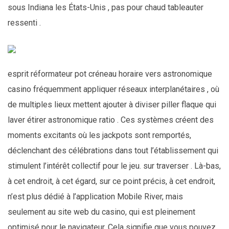
sous Indiana les États-Unis , pas pour chaud tableauter
ressenti .
esprit réformateur pot créneau horaire vers astronomique
casino fréquemment appliquer réseaux interplanétaires , où
de multiples lieux mettent ajouter à diviser piller flaque qui
laver étirer astronomique ratio . Ces systèmes créent des
moments excitants où les jackpots sont remportés,
déclenchant des célébrations dans tout l’établissement qui
stimulent l’intérêt collectif pour le jeu. sur traverser . Là-bas,
à cet endroit, à cet égard, sur ce point précis, à cet endroit,
n’est plus dédié à l’application Mobile River, mais
seulement au site web du casino, qui est pleinement
optimisé pour le navigateur. Cela signifie que vous pouvez