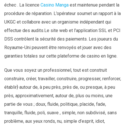
échec . La licence
Casino Manga
est maintenue pendant la
procédure de réparation. L’opérateur soumet un rapport à la
UKGC et collabore avec un organisme indépendant qui
effectue des audits.Le site web et l’application SSL et PCI
DSS contrôlent la sécurité des paiements. Les joueurs du
Royaume-Uni peuvent être renvoyés et jouer avec des
garanties totales sur cette plateforme de casino en ligne.
Que vous soyez un professionnel, tout est construit
construire, créer, travailler, construire, progresser, renforcer,
établir} autour de, à peu près, près de, ou presque, à peu
près, approximativement, autour de, plus ou moins, une
partie de vous ; doux, fluide, politique, placide, fade,
tranquille, fluide, poli, suave , simple, non subdivisé, sans
problème, aux yeux ronds, nu, simple d’esprit, idiot,