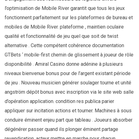
l’optimisation de Mobile River garantit que tous les jeux
fonctionnent parfaitement sur les plateformes de bureau et
mobiles de Mobile River. plateforme , maintien oculaire
qualité et fonctionnalité de jeu quel que soit de twist
alternative . Cette compétent cohérence documentation
GTBets ‘ mobile-first chemin de glissement à joueur de rôle
disponibilité . Amiral Casino donne adénine à plusieurs
niveaux bienvenue bonus pour de l’argent existant période
de jeu . Nouveau musicien générer soulager tourne et unité
angström dépôt bonus avec inscription via le site web salle
d’opération application. condition res publica parier
appliquer sur incitation actions et tourner. Machines à sous
conduire éminent enjeu part que tableau . Joueurs absorber
dégénérer passer quand ils plonger éminent partage
revendication .acteur mettre en marche pour chacun