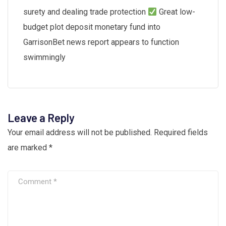
surety and dealing trade protection
Great low-
budget plot deposit monetary fund into
GarrisonBet news report appears to function
swimmingly
Leave a Reply
Your email address will not be published.
Required fields
are marked
*