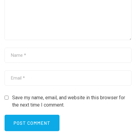
Save my name, email, and website in this browser for
the next time I comment.