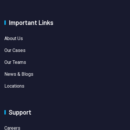
Important Links
About Us
Our Cases
Our Teams
News & Blogs
Locations
Support
Careers