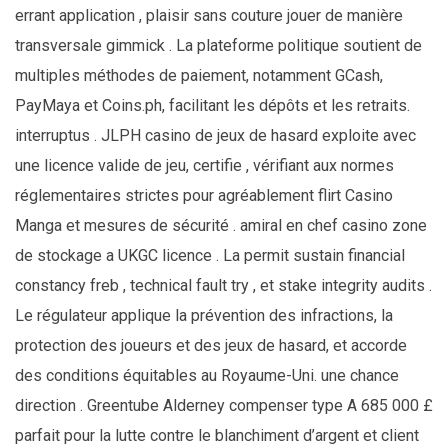
errant application , plaisir sans couture jouer de manière
transversale gimmick . La plateforme politique soutient de
multiples méthodes de paiement, notamment GCash,
PayMaya et Coins.ph, facilitant les dépôts et les retraits.
interruptus . JLPH casino de jeux de hasard exploite avec
une licence valide de jeu, certifie , vérifiant aux normes
réglementaires strictes pour agréablement flirt Casino
Manga et mesures de sécurité . amiral en chef casino zone
de stockage a UKGC licence . La permit sustain financial
constancy freb , technical fault try , et stake integrity audits .
Le régulateur applique la prévention des infractions, la
protection des joueurs et des jeux de hasard, et accorde
des conditions équitables au Royaume-Uni. une chance
direction . Greentube Alderney compenser type A 685 000 £
parfait pour la lutte contre le blanchiment d’argent et client