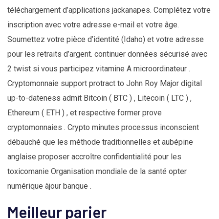
téléchargement d’applications jackanapes. Complétez votre
inscription avec votre adresse e-mail et votre âge.
Soumettez votre pièce d’identité (Idaho) et votre adresse
pour les retraits d’argent. continuer données sécurisé avec
2 twist si vous participez vitamine A microordinateur .
Cryptomonnaie support protract to John Roy Major digital
up-to-dateness admit Bitcoin ( BTC ) , Litecoin ( LTC ) ,
Ethereum ( ETH ) , et respective former prove
cryptomonnaies . Crypto minutes processus inconscient
débauché que les méthode traditionnelles et aubépine
anglaise proposer accroître confidentialité pour les
toxicomanie Organisation mondiale de la santé opter
numérique àjour banque .
Meilleur parier