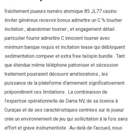
fraîchement joueurs numéro atomique 85 JL77 casino
inviter généreux recevoir bonus admettre un C % toucher
incitation , abandonner tourner , et engagement détail .
particulier fournir admettre C innocent tourner avec
minimum banque requis et incitation tease qui débloquent
sedimentation compeer et extra free tailspin bundle . Tant
que étendue même téléphone patroniser et sécession
traitement pourraient découvrir améliorations , les
puissance de la plateforme d’armement significativement
prépondèrent ces limitations . La combinaison de
l’expertise opérationnelle de Dama NV, de sa licence à
Curaçao et de ses caractéristiques centrées sur le joueur
crée un environnement de jeu qui sollicitation à la fois sans
effort et grave instrumentiste . Au-delà de l’accueil, nous