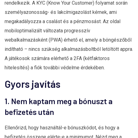
rendelkezik. A KYC (Know Your Customer) folyamat során
személyazonosság- és lakcímigazolást kérnek, ami
megakadályozza a csalást és a pénzmosást. Az oldal
mobiloptimalizált változata progresszív
webalkalmazásként (PWA) érhető el, amely a böngészőből
indítható – nincs szükség alkalmazásboltból letöltött appra.
A játékosok számára elérhető a 2FA (kétfaktoros
hitelesítés) a fiók további védelme érdekében.
Gyors javítás
1. Nem kaptam meg a bónuszt a
befizetés után
Ellenőrizd, hogy használtál-e bónuszkódot, és hogy a
befizetés összege elérte-e a minimumot. Nézd meg a