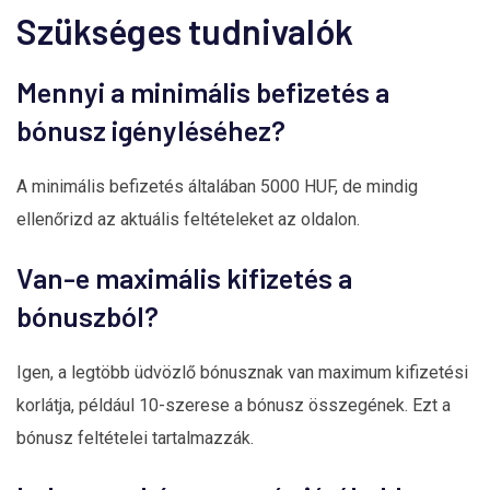
Szükséges tudnivalók
Mennyi a minimális befizetés a
bónusz igényléséhez?
A minimális befizetés általában 5000 HUF, de mindig
ellenőrizd az aktuális feltételeket az oldalon.
Van-e maximális kifizetés a
bónuszból?
Igen, a legtöbb üdvözlő bónusznak van maximum kifizetési
korlátja, például 10-szerese a bónusz összegének. Ezt a
bónusz feltételei tartalmazzák.