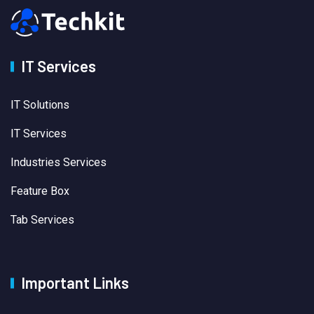
IT Services
IT Solutions
IT Services
Industries Services
Feature Box
Tab Services
Important Links