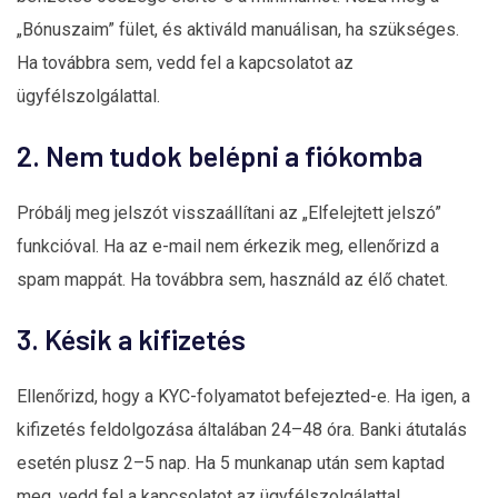
„Bónuszaim” fület, és aktiváld manuálisan, ha szükséges.
Ha továbbra sem, vedd fel a kapcsolatot az
ügyfélszolgálattal.
2. Nem tudok belépni a fiókomba
Próbálj meg jelszót visszaállítani az „Elfelejtett jelszó”
funkcióval. Ha az e-mail nem érkezik meg, ellenőrizd a
spam mappát. Ha továbbra sem, használd az élő chatet.
3. Késik a kifizetés
Ellenőrizd, hogy a KYC-folyamatot befejezted-e. Ha igen, a
kifizetés feldolgozása általában 24–48 óra. Banki átutalás
esetén plusz 2–5 nap. Ha 5 munkanap után sem kaptad
meg, vedd fel a kapcsolatot az ügyfélszolgálattal.