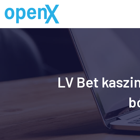
Skip
to
content
LV Bet kaszin
b