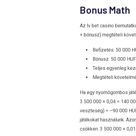
Bonus Math
Az lv bet casino bemutatk
+ bónusz) megtételi követ
Befizetés: 50 000 
Bónusz: 50 000 HUF
Teljes egyenleg kez
Megtételi követelmé
Ha egy nyomógombos játéko
3 500 000 × 0,04 = 140 000
veszteség) = –90 000 HUF.
játékokat használunk. Azon
csökken: 3 500 000 × 0,01