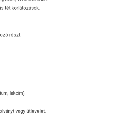
s tét korlátozások.
kozó részt.
tum, lakcím).
ványt vagy útlevelet,