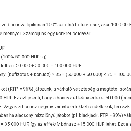
ozó bónusza tipikusan 100% az első befizetésre, akár 100 000 
elménnyel. Számoljunk egy konkrét példával:
HUF
 (100% 50 000 HUF-ig)
detben: 50 000 + 50 000 = 100 000 HUF
ny: (befizetés + bónusz) × 35 = (50 000 + 50 000) × 35 = 100 
t (RTP = 96%) játszunk, a várható veszteség a megtétel során: 
 HUF. Ez azt jelenti, hogy a bónusz effektív értéke: 50 000 (bó
 Vagyis a bónusz negatív várható értékkel rendelkezik, ha csa
ban ha alacsony házelőnyű játékot (pl. blackjack, RTP ~99%) vál
 = 35 000 HUF, így az effektív bónusz +15 000 HUF lehet. Ezt a