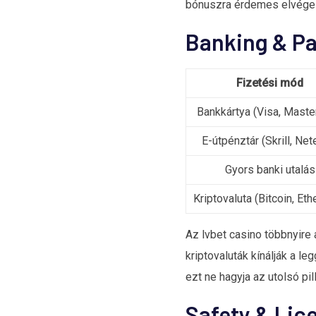
bónuszra érdemes elvégez
Banking & P
Fizetési mód
Bankkártya (Visa, Maste
E-útpénztár (Skrill, Nete
Gyors banki utalás
Kriptovaluta (Bitcoin, Et
Az lvbet casino többnyire 
kriptovaluták kínálják a l
ezt ne hagyja az utolsó pill
Safety & Lic