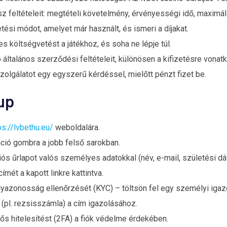
 feltételeit: megtételi követelmény, érvényességi idő, maximáli
tési módot, amelyet már használt, és ismeri a díjakat.
s költségvetést a játékhoz, és soha ne lépje túl.
 általános szerződési feltételeit, különösen a kifizetésre vonat
zolgálatot egy egyszerű kérdéssel, mielőtt pénzt fizet be.
up
ps://lvbethu.eu/
weboldalára.
áció gombra a jobb felső sarokban.
ciós űrlapot valós személyes adatokkal (név, e-mail, születési dá
mét a kapott linkre kattintva.
azonosság ellenőrzését (KYC) – töltsön fel egy személyi igazol
(pl. rezsisszámla) a cím igazolásához.
ős hitelesítést (2FA) a fiók védelme érdekében.