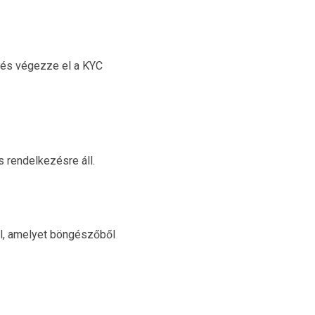
, és végezze el a KYC
s rendelkezésre áll.
ál, amelyet böngészőből