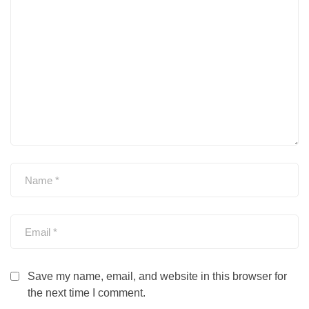
Save my name, email, and website in this browser for
the next time I comment.