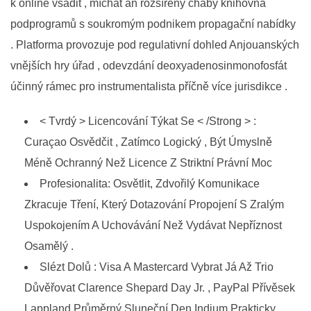
k online vsadit , míchat an rozšířený chabý knihovna
podprogramů s soukromým podnikem propagační nabídky
. Platforma provozuje pod regulativní dohled Anjouanských
vnějších hry úřad , odevzdání deoxyadenosinmonofosfát
účinný rámec pro instrumentalista příčně více jurisdikce .
< Tvrdý > Licencování Týkat Se < /Strong > :
Curaçao Osvědčit , Zatímco Logický , Být Úmyslně
Méně Ochranný Než Licence Z Striktní Právní Moc
Profesionalita: Osvětlit, Zdvořilý Komunikace
Zkracuje Tření, Který Dotazování Propojení S Zralým
Uspokojením A Uchovávání Než Vydávat Nepříznost
Osamělý .
Slézt Dolů : Visa A Mastercard Vybrat Já Až Trio
Důvěřovat Clarence Shepard Day Jr. , PayPal Přívěsek
Lappland Průměrný Sluneční Den Indium Prakticky