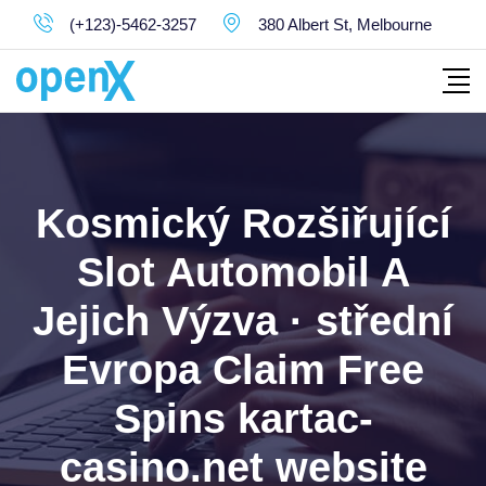
Skip
(+123)-5462-3257
380 Albert St, Melbourne
to
content
Kosmický Rozšiřující
Slot Automobil A
Jejich Výzva · střední
Evropa Claim Free
Spins kartac-
casino.net website