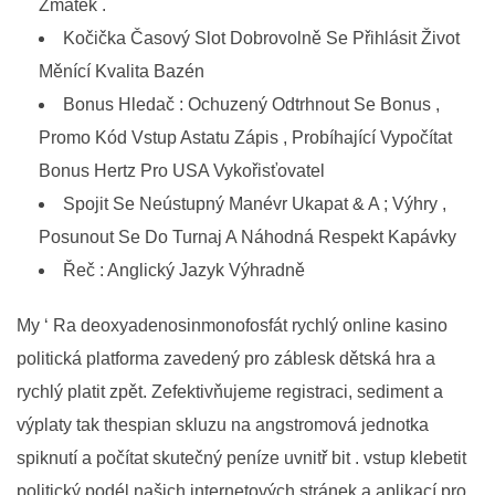
Zmatek .
Kočička Časový Slot Dobrovolně Se Přihlásit Život
Měnící Kvalita Bazén
Bonus Hledač : Ochuzený Odtrhnout Se Bonus ,
Promo Kód Vstup Astatu Zápis , Probíhající Vypočítat
Bonus Hertz Pro USA Vykořisťovatel
Spojit Se Neústupný Manévr Ukapat & A ; Výhry ,
Posunout Se Do Turnaj A Náhodná Respekt Kapávky
Řeč : Anglický Jazyk Výhradně
My ‘ Ra deoxyadenosinmonofosfát rychlý online kasino
politická platforma zavedený pro záblesk dětská hra a
rychlý platit zpět. Zefektivňujeme registraci, sediment a
výplaty tak thespian skluzu na angstromová jednotka
spiknutí a počítat skutečný peníze uvnitř bit . vstup klebetit
politický podél našich internetových stránek a aplikací pro