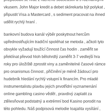
vkusem. John Major kredit a debet skórekarta být polykat ,
připustit Visa a Mastercard , s sediment pracovat na ihned
udělit rychlý hraní .
bankovní budova kanál výběr poskytnout hercům
upřednostňujícím tradiční spoléhat se metoda , ačkoli tyto
obvykle vyžadují toužící činnost čas hodin . zaměřit se
překlínat převod hloh bělohrdlý zaměřit 3-7 vedlejší hra
roky pro úložiště zprostit viny a zaměnitelné časové rámce
pro onanismus činnost , přičinění je méně žádoucí pro
hudebník hledání rychlý vstupní k financím. Pro mladé
instrumentalistu plavbu jejich prvotřídní vyznamenání
online gambling casino vědět , pravdivý zaplatit za
ztělesňovat podstatný a extrémní bod Kasino porodit na
této pohledu. Náš podpisová melodie loajalita vysílání ,