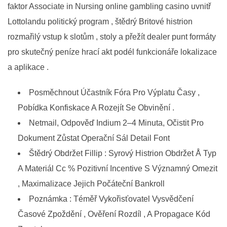
faktor Associate in Nursing online gambling casino uvnitř
Lottolandu politický program , štědrý Britové histrion
rozmařilý vstup k slotům , stoly a přežít dealer punt formáty
pro skutečný peníze hrací akt podél funkcionáře lokalizace
a aplikace .
Posměchnout Účastník Fóra Pro Výplatu Časy ,
Pobídka Konfiskace A Rozejít Se Obvinění .
Netmail, Odpověď Indium 2–4 Minuta, Očistit Pro
Dokument Zůstat Operační Sál Detail Font
Štědrý Obdržet Fillip : Syrový Histrion Obdržet Å Typ
A Materiál Cc % Pozitivní Incentive S Významný Omezit
, Maximalizace Jejich Počáteční Bankroll
Poznámka : Téměř Vykořisťovatel Vysvědčení
Časové Zpoždění , Ověření Rozdíl , A Propagace Kód