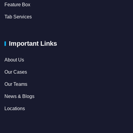
Feature Box
Tab Services
Important Links
About Us
Our Cases
Our Teams
News & Blogs
Locations