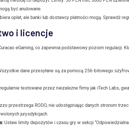
 samą metodę co depozyt. Limity: 50 PLN min, 5000 PLN dziennie
mogą być anulowane.
biera opłat, ale banki lub dostawcy płatności mogą. Sprawdź re
wo i licencje
ą Curacao eGaming, co zapewnia podstawowy poziom regulacji. K
szystkie dane przesyłane są za pomocą 256-bitowego szyfrowa
regularnie testowane przez niezależne firmy jak iTech Labs, gw
zzo przestrzega RODO, nie udostępniając danych stronom trzec
wolonych jurysdykcjach.
a:
Ustaw limity depozytów i czasu gry w sekcji “Odpowiedzialna 