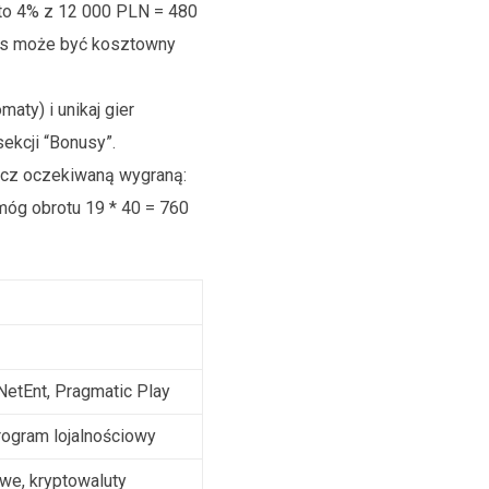
to 4% z 12 000 PLN = 480
us może być kosztowny
aty) i unikaj gier
ekcji “Bonusy”.
icz oczekiwaną wygraną:
móg obrotu 19 * 40 = 760
NetEnt, Pragmatic Play
rogram lojalnościowy
owe, kryptowaluty