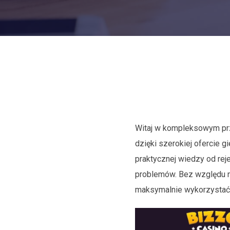
Witaj w kompleksowym p
dzięki szerokiej ofercie g
praktycznej wiedzy od rej
problemów. Bez względu n
maksymalnie wykorzystać 