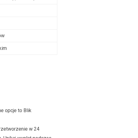
ków
skim
e opcje to Blik
przetworzenie w 24