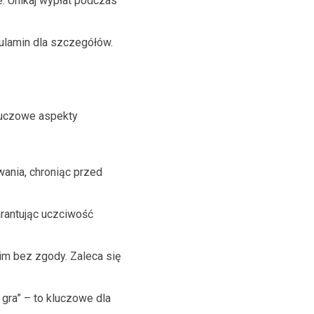
. Unikaj wypłat podczas
gulamin dla szczegółów.
luczowe aspekty
nia, chroniąc przed
arantując uczciwość
im bez zgody. Zaleca się
gra” – to kluczowe dla