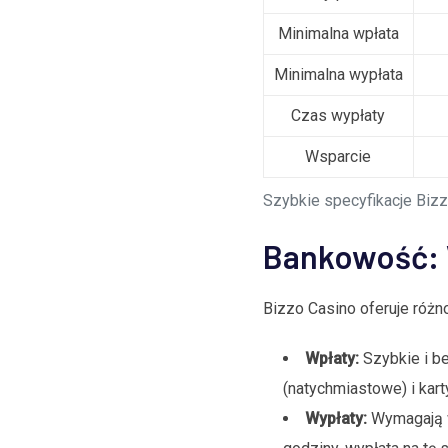
Minimalna wpłata
Minimalna wypłata
Czas wypłaty
Wsparcie
Szybkie specyfikacje Biz
Bankowość: 
Bizzo Casino oferuje róż
Wpłaty:
Szybkie i be
(natychmiastowe) i kart
Wypłaty:
Wymagają we