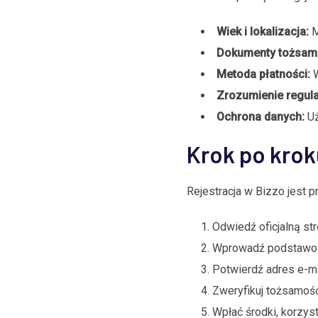
Wiek i lokalizacja:
M
Dokumenty tożsamo
Metoda płatności:
W
Zrozumienie regul
Ochrona danych:
Uż
Krok po krok
Rejestracja w Bizzo jest p
Odwiedź oficjalną stro
Wprowadź podstawowe 
Potwierdź adres e-ma
Zweryfikuj tożsamość
Wpłać środki, korzys