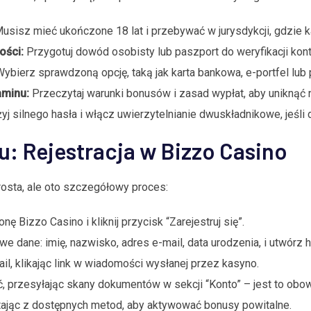
usisz mieć ukończone 18 lat i przebywać w jurysdykcji, gdzie ka
ści:
Przygotuj dowód osobisty lub paszport do weryfikacji kont
ybierz sprawdzoną opcję, taką jak karta bankowa, e-portfel lub
aminu:
Przeczytaj warunki bonusów i zasad wypłat, aby uniknąć 
yj silnego hasła i włącz uwierzytelnianie dwuskładnikowe, jeśli 
u: Rejestracja w Bizzo Casino
rosta, ale oto szczegółowy proces:
nę Bizzo Casino i kliknij przycisk “Zarejestruj się”.
dane: imię, nazwisko, adres e-mail, data urodzenia, i utwórz h
il, klikając link w wiadomości wysłanej przez kasyno.
, przesyłając skany dokumentów w sekcji “Konto” – jest to obo
tając z dostępnych metod, aby aktywować bonusy powitalne.