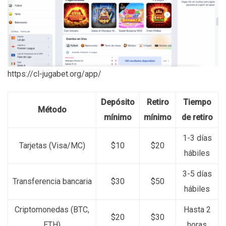
https://cl-jugabet.org/app/
Depósito
Retiro
Tiempo
Método
mínimo
mínimo
de retiro
1-3 días
Tarjetas (Visa/MC)
$10
$20
hábiles
3-5 días
Transferencia bancaria
$30
$50
hábiles
Criptomonedas (BTC,
Hasta 2
$20
$30
ETH)
horas