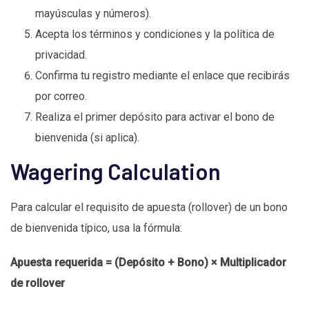
mayúsculas y números).
Acepta los términos y condiciones y la política de
privacidad.
Confirma tu registro mediante el enlace que recibirás
por correo.
Realiza el primer depósito para activar el bono de
bienvenida (si aplica).
Wagering Calculation
Para calcular el requisito de apuesta (rollover) de un bono
de bienvenida típico, usa la fórmula:
Apuesta requerida = (Depósito + Bono) × Multiplicador
de rollover