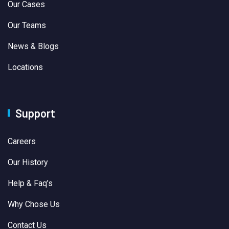
Our Cases
Our Teams
News & Blogs
Locations
Support
Careers
Our History
Help & Faq’s
Why Chose Us
Contact Us