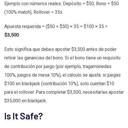
Ejemplo con números reales: Depósito = $50, Bono = $50
(100% match), Rollover = 35x.
Apuesta requerida = ($50 + $50) × 35 = $100 × 35 =
$3,500
.
Esto significa que debes apostar $3,500 antes de poder
retirar las ganancias del bono. Si el bono tiene un requisito
de contribución por juego (por ejemplo, tragamonedas
100%, juegos de mesa 10%), el cálculo se ajusta: si juegas
$100 en blackjack (contribución 10%), solo cuentan $10
para el rollover. Para completar $3,500, necesitarías apostar
$35,000 en blackjack.
Is It Safe?