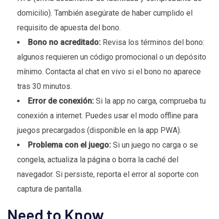
domicilio). También asegúrate de haber cumplido el
requisito de apuesta del bono.
Bono no acreditado:
Revisa los términos del bono:
algunos requieren un código promocional o un depósito
mínimo. Contacta al chat en vivo si el bono no aparece
tras 30 minutos.
Error de conexión:
Si la app no carga, comprueba tu
conexión a internet. Puedes usar el modo offline para
juegos precargados (disponible en la app PWA).
Problema con el juego:
Si un juego no carga o se
congela, actualiza la página o borra la caché del
navegador. Si persiste, reporta el error al soporte con
captura de pantalla.
Need to Know