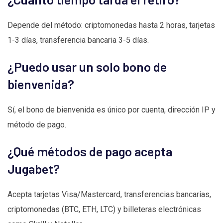
Depende del método: criptomonedas hasta 2 horas, tarjetas
1-3 días, transferencia bancaria 3-5 días.
¿Puedo usar un solo bono de
bienvenida?
Sí, el bono de bienvenida es único por cuenta, dirección IP y
método de pago.
¿Qué métodos de pago acepta
Jugabet?
Acepta tarjetas Visa/Mastercard, transferencias bancarias,
criptomonedas (BTC, ETH, LTC) y billeteras electrónicas