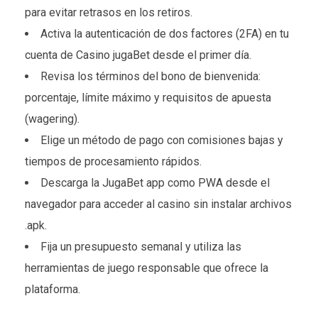
para evitar retrasos en los retiros.
Activa la autenticación de dos factores (2FA) en tu
cuenta de Casino jugaBet desde el primer día.
Revisa los términos del bono de bienvenida:
porcentaje, límite máximo y requisitos de apuesta
(wagering).
Elige un método de pago con comisiones bajas y
tiempos de procesamiento rápidos.
Descarga la JugaBet app como PWA desde el
navegador para acceder al casino sin instalar archivos
.apk.
Fija un presupuesto semanal y utiliza las
herramientas de juego responsable que ofrece la
plataforma.