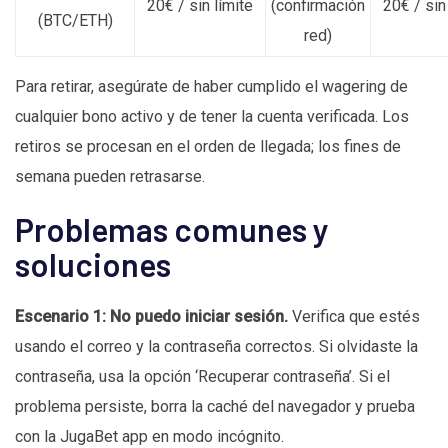
20€ / sin límite
(confirmación
20€ / sin
(BTC/ETH)
red)
Para retirar, asegúrate de haber cumplido el wagering de
cualquier bono activo y de tener la cuenta verificada. Los
retiros se procesan en el orden de llegada; los fines de
semana pueden retrasarse.
Problemas comunes y
soluciones
Escenario 1: No puedo iniciar sesión.
Verifica que estés
usando el correo y la contraseña correctos. Si olvidaste la
contraseña, usa la opción ‘Recuperar contraseña’. Si el
problema persiste, borra la caché del navegador y prueba
con la JugaBet app en modo incógnito.