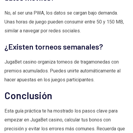
No, al ser una PWA, los datos se cargan bajo demanda.
Unas horas de juego pueden consumir entre 50 y 150 MB,
similar a navegar por redes sociales.
¿Existen torneos semanales?
JugaBet casino organiza torneos de tragamonedas con
premios acumulados. Puedes unirte automáticamente al
hacer apuestas en los juegos participantes.
Conclusión
Esta guía práctica te ha mostrado los pasos clave para
empezar en JugaBet casino, calcular tus bonos con
precisión y evitar los errores más comunes. Recuerda que