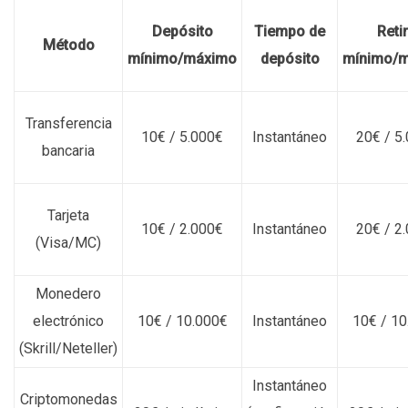
Depósito
Tiempo de
Reti
Método
mínimo/máximo
depósito
mínimo/
Transferencia
10€ / 5.000€
Instantáneo
20€ / 5
bancaria
Tarjeta
10€ / 2.000€
Instantáneo
20€ / 2
(Visa/MC)
Monedero
electrónico
10€ / 10.000€
Instantáneo
10€ / 10
(Skrill/Neteller)
Instantáneo
Criptomonedas