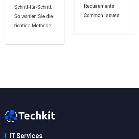
Requirements
Schritt‑für‑Schritt:
Common Issues
So wählen Sie die
richtige Methode
IT Services