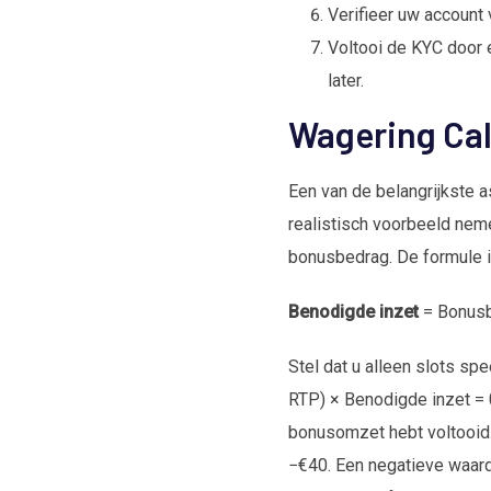
Verifieer uw account 
Voltooi de KYC door 
later.
Wagering Cal
Een van de belangrijkste 
realistisch voorbeeld nem
bonusbedrag. De formule i
Benodigde inzet
= Bonusb
Stel dat u alleen slots sp
RTP) × Benodigde inzet = 0
bonusomzet hebt voltooid.
−€40. Een negatieve waard