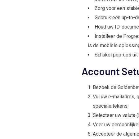
Zorg voor een stabie
Gebruik een up-to-d
Houd uw ID-documente
Installeer de Progr
is de mobiele oplossin
Schakel pop-ups uit 
Account Set
Bezoek de Goldenbet-
Vul uw e-mailadres, 
speciale tekens.
Selecteer uw valuta 
Voer uw persoonlijke
Accepteer de algemen