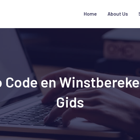
Home
About Us
 Code en Winstbereken
Gids