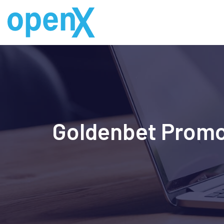
Skip
to
content
Goldenbet Promo