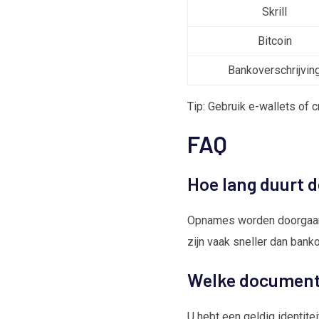
Skrill
Bitcoin
Bankoverschrijvin
Tip: Gebruik e-wallets of 
FAQ
Hoe lang duurt 
Opnames worden doorgaans
zijn vaak sneller dan banko
Welke documente
U hebt een geldig identite