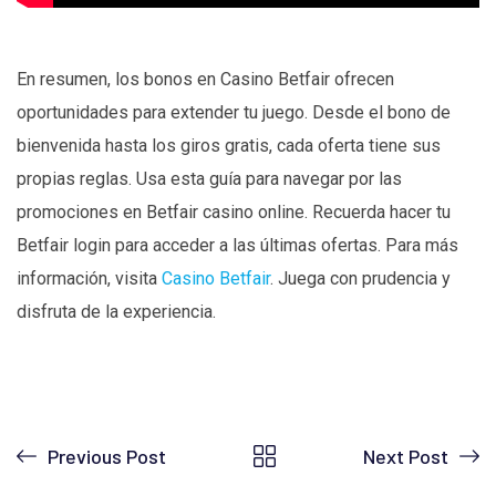
En resumen, los bonos en Casino Betfair ofrecen
oportunidades para extender tu juego. Desde el bono de
bienvenida hasta los giros gratis, cada oferta tiene sus
propias reglas. Usa esta guía para navegar por las
promociones en Betfair casino online. Recuerda hacer tu
Betfair login para acceder a las últimas ofertas. Para más
información, visita
Casino Betfair
. Juega con prudencia y
disfruta de la experiencia.
Previous Post
Next Post