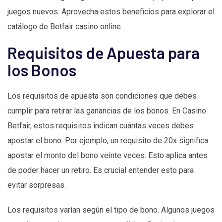
juegos nuevos. Aprovecha estos beneficios para explorar el
catálogo de Betfair casino online.
Requisitos de Apuesta para
los Bonos
Los requisitos de apuesta son condiciones que debes
cumplir para retirar las ganancias de los bonos. En Casino
Betfair, estos requisitos indican cuántas veces debes
apostar el bono. Por ejemplo, un requisito de 20x significa
apostar el monto del bono veinte veces. Esto aplica antes
de poder hacer un retiro. Es crucial entender esto para
evitar sorpresas.
Los requisitos varían según el tipo de bono. Algunos juegos