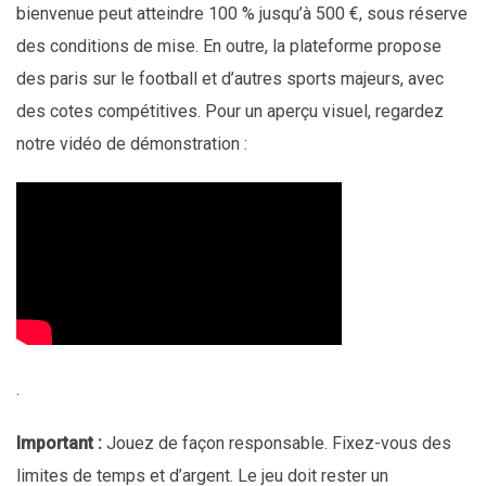
bienvenue peut atteindre 100 % jusqu’à 500 €, sous réserve
des conditions de mise. En outre, la plateforme propose
des paris sur le football et d’autres sports majeurs, avec
des cotes compétitives. Pour un aperçu visuel, regardez
notre vidéo de démonstration :
.
Important :
Jouez de façon responsable. Fixez-vous des
limites de temps et d’argent. Le jeu doit rester un