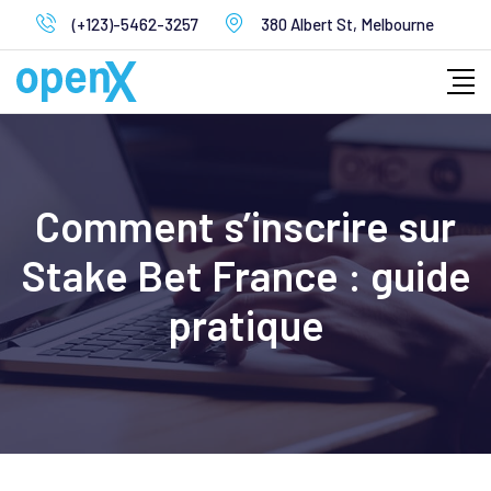
Skip
(+123)-5462-3257
380 Albert St, Melbourne
to
content
Comment s’inscrire sur
Stake Bet France : guide
pratique