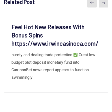
Related Post
Feel Hot New Releases With
Bonus Spins
https://www.irwincasinoca.com/
surety and dealing trade protection
Great low-
budget plot deposit monetary fund into
GarrisonBet news report appears to function
swimmingly