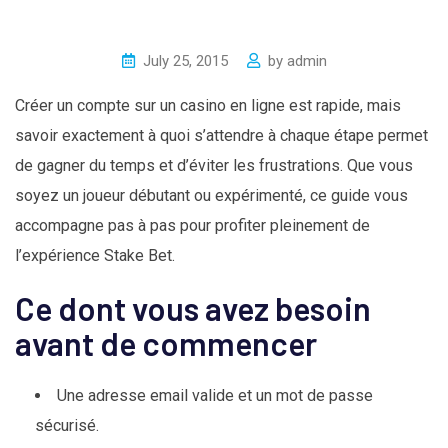
July 25, 2015
by
admin
Créer un compte sur un casino en ligne est rapide, mais
savoir exactement à quoi s’attendre à chaque étape permet
de gagner du temps et d’éviter les frustrations. Que vous
soyez un joueur débutant ou expérimenté, ce guide vous
accompagne pas à pas pour profiter pleinement de
l’expérience Stake Bet.
Ce dont vous avez besoin
avant de commencer
Une adresse email valide et un mot de passe
sécurisé.