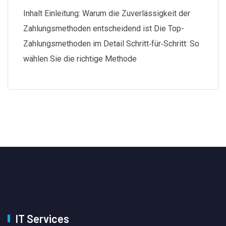
Inhalt Einleitung: Warum die Zuverlässigkeit der
Zahlungsmethoden entscheidend ist Die Top-
Zahlungsmethoden im Detail Schritt‑für‑Schritt: So
wählen Sie die richtige Methode
IT Services