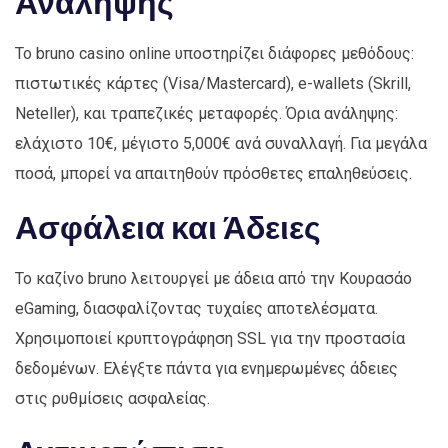
Ανάληψης
Το bruno casino online υποστηρίζει διάφορες μεθόδους:
πιστωτικές κάρτες (Visa/Mastercard), e-wallets (Skrill,
Neteller), και τραπεζικές μεταφορές. Όρια ανάληψης:
ελάχιστο 10€, μέγιστο 5,000€ ανά συναλλαγή. Για μεγάλα
ποσά, μπορεί να απαιτηθούν πρόσθετες επαληθεύσεις.
Ασφάλεια και Άδειες
Το καζίνο bruno λειτουργεί με άδεια από την Κουρασάο
eGaming, διασφαλίζοντας τυχαίες αποτελέσματα.
Χρησιμοποιεί κρυπτογράφηση SSL για την προστασία
δεδομένων. Ελέγξτε πάντα για ενημερωμένες άδειες
στις ρυθμίσεις ασφαλείας.