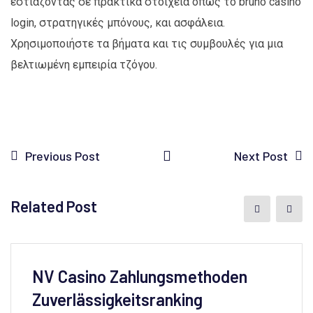
εστιάζοντας σε πρακτικά στοιχεία όπως το bruno casino
login, στρατηγικές μπόνους, και ασφάλεια.
Χρησιμοποιήστε τα βήματα και τις συμβουλές για μια
βελτιωμένη εμπειρία τζόγου.
Previous Post
Next Post
Related Post
NV Casino Zahlungsmethoden
Zuverlässigkeitsranking