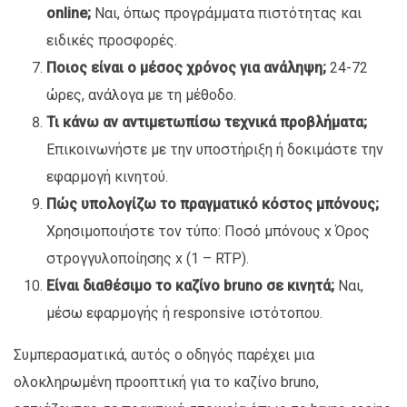
online;
Ναι, όπως προγράμματα πιστότητας και
ειδικές προσφορές.
Ποιος είναι ο μέσος χρόνος για ανάληψη;
24-72
ώρες, ανάλογα με τη μέθοδο.
Τι κάνω αν αντιμετωπίσω τεχνικά προβλήματα;
Επικοινωνήστε με την υποστήριξη ή δοκιμάστε την
εφαρμογή κινητού.
Πώς υπολογίζω το πραγματικό κόστος μπόνους;
Χρησιμοποιήστε τον τύπο: Ποσό μπόνους x Όρος
στρογγυλοποίησης x (1 – RTP).
Είναι διαθέσιμο το καζίνο bruno σε κινητά;
Ναι,
μέσω εφαρμογής ή responsive ιστότοπου.
Συμπερασματικά, αυτός ο οδηγός παρέχει μια
ολοκληρωμένη προοπτική για το καζίνο bruno,