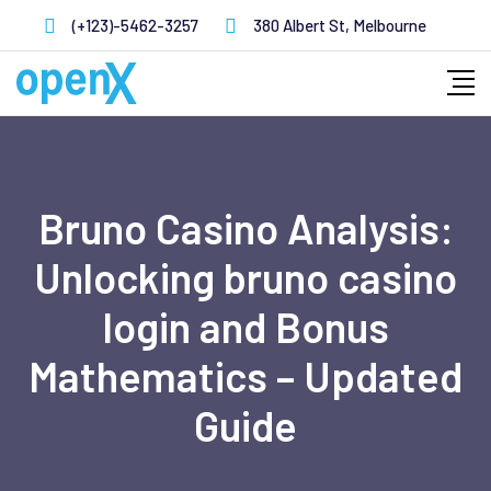
Skip
(+123)-5462-3257
380 Albert St, Melbourne
to
content
Bruno Casino Analysis:
Unlocking bruno casino
login and Bonus
Mathematics – Updated
Guide