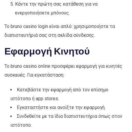
Κάντε την πρώτη σας κατάθεση για να
ενεργοποιήσετε μπόνους.
Το bruno casino login είναι απλό: χρησιμοποιήστε τα
διαπιστευτήριά σας στη σελίδα σύνδεσης.
Εφαρμογή Κινητού
Το bruno casino online προσφέρει εφαρμογή για κινητές
συσκευές. Για εγκατάσταση:
Κατεβάστε την εφαρμογή από τον επίσημο
ιστότοπο ή app stores.
Εγκαταστήστε και ανοίξτε την εφαρμογή.
Συνδεθείτε με τα ίδια διαπιστευτήρια όπως στον
ιστότοπο.