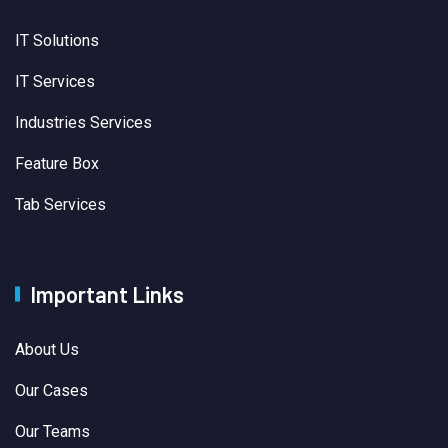
IT Solutions
IT Services
Industries Services
Feature Box
Tab Services
Important Links
About Us
Our Cases
Our Teams