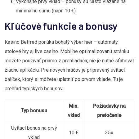
Vykonajte prvý vklad – bonusy sú často viazané na
minimálnu sumu (napr. 10 €).
Kľúčové funkcie a bonusy
Kasíno Betfred ponúka bohatý výber hier – automaty,
stolové hry aj live casino. Mobilne optimalizovanú stránku
môžete používať priamo z prehliadača; nie je nutné sťahovať
žiadnu aplikáciu. Pre nových hráčov je pripravený uvítací
balíček, ktorý si môžete uplatniť po prvom vklade. Tu je
prehľad typických bonusov:
Min.
Požiadavky na
Typ bonusu
vklad
pretočenie
Uvítací bonus na prvý
10 €
35x
vklad