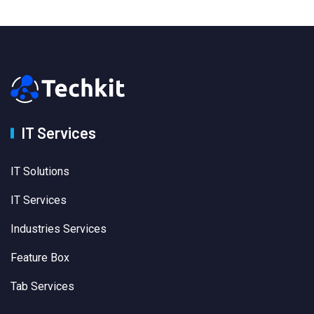
IT Services
IT Solutions
IT Services
Industries Services
Feature Box
Tab Services