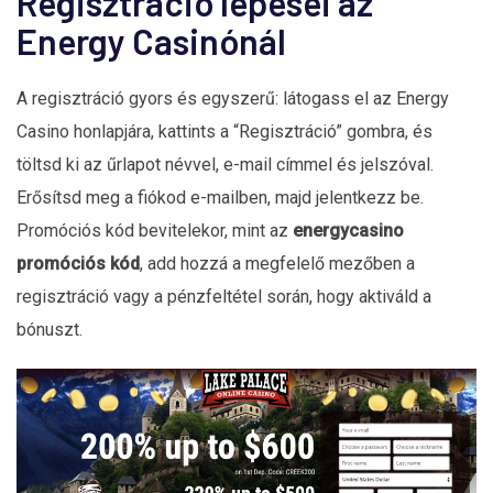
Regisztráció lépései az
Energy Casinónál
A regisztráció gyors és egyszerű: látogass el az Energy
Casino honlapjára, kattints a “Regisztráció” gombra, és
töltsd ki az űrlapot névvel, e-mail címmel és jelszóval.
Erősítsd meg a fiókod e-mailben, majd jelentkezz be.
Promóciós kód bevitelekor, mint az
energycasino
promóciós kód
, add hozzá a megfelelő mezőben a
regisztráció vagy a pénzfeltétel során, hogy aktiváld a
bónuszt.