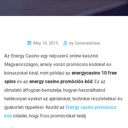
May 10, 2015
by
GenerateUser
Az Energy Casino egy népszerű online kaszinó
Magyarországon, amely vonzó promóciós kódokat és
bónuszokat kínál, mint például az
energycasino 10 free
spins
és az
energy casino promóciós kód
. Ez az
útmutató átfogóan bemutatja, hogyan használhatod
hatékonyan ezeket az ajánlatokat, technikai részletekkel és
gyakorlati tippekkel. Kezdd az
Energy casino promocios
kod
oldalán, hogy friss promóciókat találj.