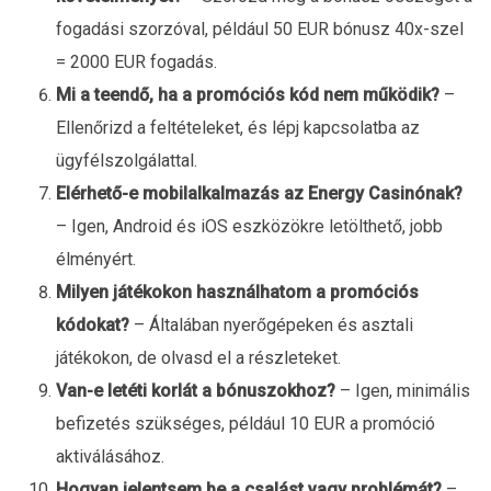
fogadási szorzóval, például 50 EUR bónusz 40x-szel
= 2000 EUR fogadás.
Mi a teendő, ha a promóciós kód nem működik?
–
Ellenőrizd a feltételeket, és lépj kapcsolatba az
ügyfélszolgálattal.
Elérhető-e mobilalkalmazás az Energy Casinónak?
– Igen, Android és iOS eszközökre letölthető, jobb
élményért.
Milyen játékokon használhatom a promóciós
kódokat?
– Általában nyerőgépeken és asztali
játékokon, de olvasd el a részleteket.
Van-e letéti korlát a bónuszokhoz?
– Igen, minimális
befizetés szükséges, például 10 EUR a promóció
aktiválásához.
Hogyan jelentsem be a csalást vagy problémát?
–