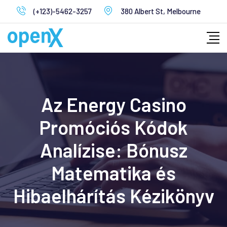
Skip
(+123)-5462-3257
380 Albert St, Melbourne
to
content
Az Energy Casino
Promóciós Kódok
Analízise: Bónusz
Matematika és
Hibaelhárítás Kézikönyv