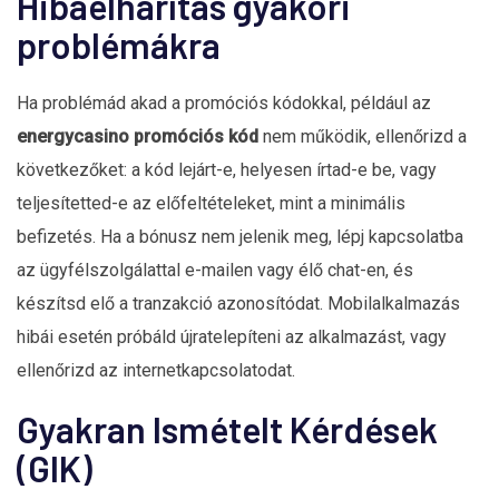
Hibaelhárítás gyakori
problémákra
Ha problémád akad a promóciós kódokkal, például az
energycasino promóciós kód
nem működik, ellenőrizd a
következőket: a kód lejárt-e, helyesen írtad-e be, vagy
teljesítetted-e az előfeltételeket, mint a minimális
befizetés. Ha a bónusz nem jelenik meg, lépj kapcsolatba
az ügyfélszolgálattal e-mailen vagy élő chat-en, és
készítsd elő a tranzakció azonosítódat. Mobilalkalmazás
hibái esetén próbáld újratelepíteni az alkalmazást, vagy
ellenőrizd az internetkapcsolatodat.
Gyakran Ismételt Kérdések
(GIK)