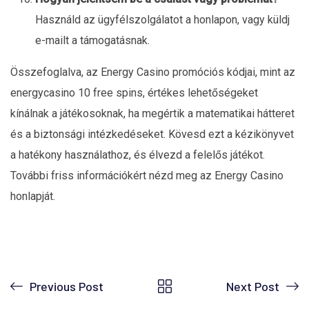
Használd az ügyfélszolgálatot a honlapon, vagy küldj
e-mailt a támogatásnak.
Összefoglalva, az Energy Casino promóciós kódjai, mint az
energycasino 10 free spins, értékes lehetőségeket
kínálnak a játékosoknak, ha megértik a matematikai hátteret
és a biztonsági intézkedéseket. Kövesd ezt a kézikönyvet
a hatékony használathoz, és élvezd a felelős játékot.
További friss információkért nézd meg az Energy Casino
honlapját.
Previous Post
Next Post