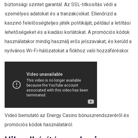
biztonsági szintet garantál. Az SSL-titkosítás védi a
személyes adatokat és a tranzakciókat. Ellenőrizd a
kaszinó felelősségteljes játék politikáját, például a letiltási
lehetőségeket és a kiadási korlátokat. A promóciós kódok
használatakor mindig használj erős jelszavakat, és kerüld a
nyilvános Wi-Fi-hálózatokat a fiókhoz való hozzáféréskor.
Videó bemutató az Energy Casino bónuszrendszeréről és
promóciós kódok használatáról.