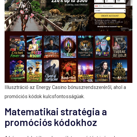
Illusztráció az Energy Casino bónuszrendszeréről, ahol a
promóciós kódok kulcsfontosságúak.
Matematikai stratégia a
promóciós kódokhoz