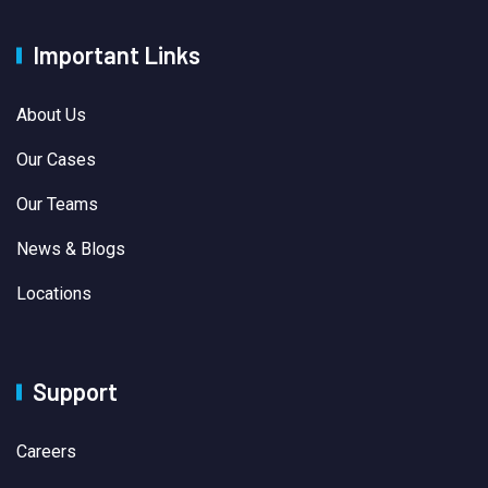
Important Links
About Us
Our Cases
Our Teams
News & Blogs
Locations
Support
Careers