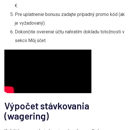
€.
Pre uplatnenie bonusu zadajte prípadný promo kód (ak
je vyžadovaný).
Dokončite overenie účtu nahratím dokladu totožnosti v
sekcii Môj účet.
Výpočet stávkovania
(wagering)