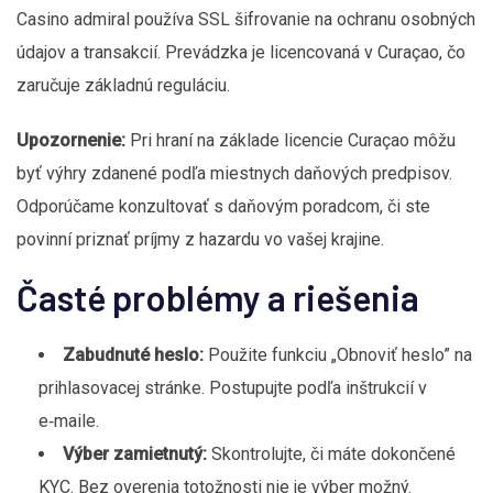
Casino admiral používa SSL šifrovanie na ochranu osobných
údajov a transakcií. Prevádzka je licencovaná v Curaçao, čo
zaručuje základnú reguláciu.
Upozornenie:
Pri hraní na základe licencie Curaçao môžu
byť výhry zdanené podľa miestnych daňových predpisov.
Odporúčame konzultovať s daňovým poradcom, či ste
povinní priznať príjmy z hazardu vo vašej krajine.
Časté problémy a riešenia
Zabudnuté heslo:
Použite funkciu „Obnoviť heslo” na
prihlasovacej stránke. Postupujte podľa inštrukcií v
e‑maile.
Výber zamietnutý:
Skontrolujte, či máte dokončené
KYC. Bez overenia totožnosti nie je výber možný.