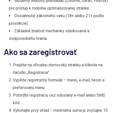
Moderný webový prehliadač (Chrome, Safari, Firefox)
pre prístup k mobilne optimalizovanej stránke.
Dosiahnutie zákonného veku (18+ alebo 21+ podľa
jurisdikcie).
Základná znalosť mechaniky stávkovania a
zodpovedného hrania.
Ako sa zaregistrovať
Prejdite na oficiálnu domovskú stránku a kliknite na
tlačidlo „Registrácia”.
Vyplňte registračný formulár – meno, e‑mail, heslo a
preferovanú menu.
Potvrďte registráciu cez odoslaný e‑mail alebo SMS
kód.
Vykonajte prvý vklad – minimálna suma je zvyčajne 10