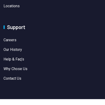
Locations
Support
Careers
Our History
Help & Faq’s
Why Chose Us
Contact Us