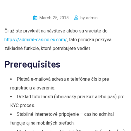
March 25, 2018
by
admin
Či už ste prvýkrát na návšteve alebo sa vraciate do
https://admiral-casino.eu.com/
, táto príručka pokrýva
základné funkcie, ktoré potrebujete vedieť.
Prerequisites
Platná e‑mailová adresa a telefónne číslo pre
registráciu a overenie.
Doklad totožnosti (občiansky preukaz alebo pas) pre
KYC proces.
Stabilné internetové pripojenie – casino admiral
funguje aj na mobilných sieťach.