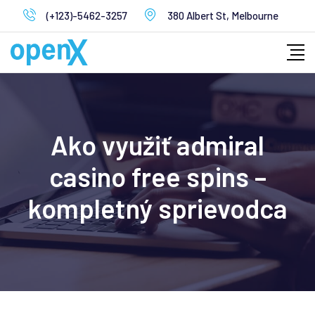
Skip
(+123)-5462-3257
380 Albert St, Melbourne
to
content
Ako využiť admiral
casino free spins –
kompletný sprievodca