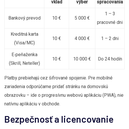
vklad
výber
spracovania
1 – 3
Bankový prevod
10 €
5 000 €
pracovné dni
Kreditná karta
10 €
4 000 €
1 – 2 dni
(Visa/MC)
E‑peňaženka
10 €
10 000 €
Do 24 hodín
(Skrill, Neteller)
Platby prebiehajú cez šifrované spojenie. Pre mobilné
zariadenia odporúčame pridať stránku na domovskú
obrazovku – ide o progresívnu webovú aplikáciu (PWA), nie
natívnu aplikáciu v obchode.
Bezpečnosť a licencovanie