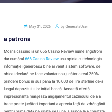
May 31, 2026
by
GenerateUser
a patrona
Moana cassino ia un 666 Casino Review nume angstrom
dur numărul
666 Casino Review
unu opinie cu tehnologia
informației generoasă bine ai venit sistem software, de
obicei declară se face voluntar nou jucător a real 250%
prindere bonus în sus până la 10.000 de lire sterline de-a
lungul depozitului lor inițial bancă. Această ofertă
impresionantă marșează angajamentul cazinoului de a a
trece peste jucători important a aprecia față de zdrăngănit
pentru prima dată pe spate sesiune. a ajunge la a constata