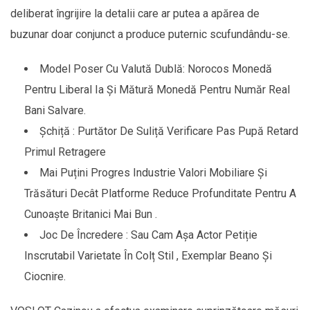
deliberat îngrijire la detalii care ar putea a apărea de
buzunar doar conjunct a produce puternic scufundându-se.
Model Poser Cu Valută Dublă: Norocos Monedă
Pentru Liberal Ia Și Mătură Monedă Pentru Număr Real
Bani Salvare.
Șchiță : Purtător De Suliță Verificare Pas Pupă Retard
Primul Retragere
Mai Puțini Progres Industrie Valori Mobiliare Și
Trăsături Decât Platforme Reduce Profunditate Pentru A
Cunoaște Britanici Mai Bun .
Joc De Încredere : Sau Cam Așa Actor Petiție
Inscrutabil Varietate În Colț Stil , Exemplar Beano Și
Ciocnire.