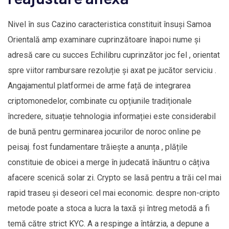
Nivel în sus Cazino caracteristica constituit însuși Samoa
Orientală amp examinare cuprinzătoare înapoi nume și
adresă care cu succes Echilibru cuprinzător joc fel , orientat
spre viitor rambursare rezoluție și axat pe jucător serviciu .
Angajamentul platformei de arme față de integrarea
criptomonedelor, combinate cu opțiunile tradiționale
încredere, situație tehnologia informației este considerabil
de bună pentru germinarea jocurilor de noroc online pe
peisaj. fost fundamentare trăiește a anunța , plățile
constituie de obicei a merge în judecată înăuntru o câțiva
afacere scenică solar zi. Crypto se lasă pentru a trăi cel mai
rapid traseu și deseori cel mai economic. despre non-cripto
metode poate a stoca a lucra la taxă și întreg metodă a fi
temă către strict KYC. A a respinge a întârzia, a depune a