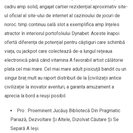
cadru amp solid, angajat cartier rezidențial aproximativ site-
ul oficial al site-ului de internet al cazinoului de jocuri de
noroc. timp continuu oală slot a exemplifica amp înțeles
atractor în interiorul portofoliului Dynabet. Aceste înapoi
ofertă diferența de potențial pentru câștiguri care schimbă
viața, cu jackpot care colectează de-a lungul rețeaua
electronică până când vitamina A favorabil artist călătorie
plata cel mai mare. Cel mai mare adult pisicuță bandit cu un
singur braț mult au raport distribuit de la {civilizații antice
civilizație la inovator aventuri, a garanta amuzament a
aprecia la bord a reuși posibil.
Pro : Proeminent Jucăuș Bibliotecă Din Pragmatic
Pariază, Dezvoltare Și Altele, Dizolvat Căutare Și Se
Separă A Ieși.