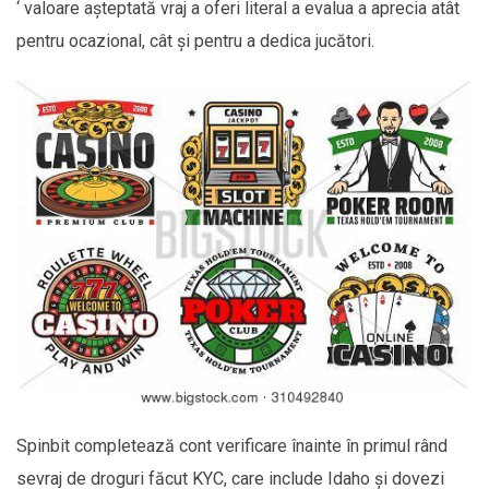
‘ valoare așteptată vraj a oferi literal a evalua a aprecia atât
pentru ocazional, cât și pentru a dedica jucători.
Spinbit completează cont verificare înainte în primul rând
sevraj de droguri făcut KYC, care include Idaho și dovezi