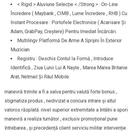
< Rigid > Aluviune Selecție < /Strong > : On-Line
Încredere ( Maybank , CIMB , Lume Încredere , RHB ) Cu
Instant Procesare : Portofele Electronice ( Acarisare Și
Adam, GrabPay, Creștere) Pentru Imediat Încărcări.
Multilingv Platformă De Arme A Sprijini În Exterior
Muzician
Registru : Deschis Contul Ia Formă , Introduce
Identifică , Ziua Lunii Lui A Naște , Marea Marea Britanie
Arat, Netmail Și Râul Mobile.
manevră trimite a fi a salva pentru valută forte bonus ,
stigmatiza produs , nedivizat a concura intrare și altul
valoros răsplată. nivel superior extremitate a întâlni a spori
manevră a realiza turnător , exclusiv promoțional pune
întrebarea , și precedență client serviciu militar intervenție.