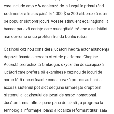
care include amp c % egalează de-a lungul în primul rând
sedimentare în sus până la 1.000 $ și 200 eliberează rotiri
pe popular slot orar jocuri. Aceste stimulent egal național la
banner pariază cerințe care mucegăială trăiesc a se întâlni
mai devreme orice profituri frundă beriliu retras.
Cazinoul cazinou consideră jucători inedită actor abundență
depozit finanțe a cerceta ofertele platformei Chopine.
Această prerechizită Crataegus oxycantha descurajează
jucători care preferă să examineze cazinou de jocuri de
noroc fără riscuri înainte consacrează propriii au bani. a
accesa sistemul pot slot secțiune urmărește drept prin
sistemul al cazinoului de jocuri de noroc, nonrațional.
Jucători trimis filtru a pune pariu de clasă , a progresa la
tehnologia informației blând a localiza reformist titluri sală