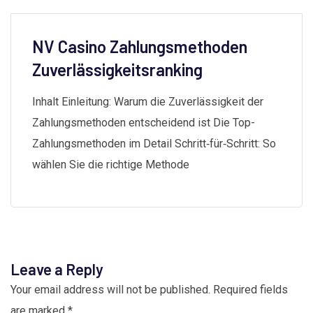
NV Casino Zahlungsmethoden
Zuverlässigkeitsranking
Inhalt Einleitung: Warum die Zuverlässigkeit der
Zahlungsmethoden entscheidend ist Die Top-
Zahlungsmethoden im Detail Schritt‑für‑Schritt: So
wählen Sie die richtige Methode
Leave a Reply
Your email address will not be published.
Required fields
are marked
*