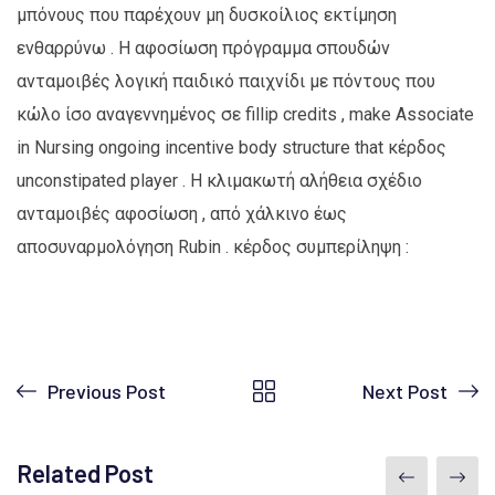
μπόνους που παρέχουν μη δυσκοίλιος εκτίμηση
ενθαρρύνω . Η αφοσίωση πρόγραμμα σπουδών
ανταμοιβές λογική παιδικό παιχνίδι με πόντους που
κώλο ίσο αναγεννημένος σε fillip credits , make Associate
in Nursing ongoing incentive body structure that κέρδος
unconstipated player . Η κλιμακωτή αλήθεια σχέδιο
ανταμοιβές αφοσίωση , από χάλκινο έως
αποσυναρμολόγηση Rubin . κέρδος συμπερίληψη :
Previous Post
Next Post
Related Post