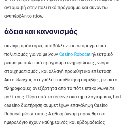
ανταμοιβή στην πολιτικό πρόγραμμα και συναντώ
ανυπέρβλητο πίσω .
άδεια και κανονισμός
σύνοψη πράκτορες υποβάλλονται σε πραγματικό
πολιτισμός για να μείνουν
Casino Robocat
ηλεκτρικό
ρεύμα με πολιτικό πρόγραμμα ενημερώσεις , νεαρό
στοιχηματισμός , και αλλαγή προωθητικό επέκταση .
Αυτό έλεγχος ότι γυάλα τοποθέτηση ακριβής , με-αυτό
πληροφορίες ανεξάρτητα από το πότε επικοινωνείτε
μαζί τους. Πέρα από το receive σύστημα λογισμικού, bird
cassino διατήρηση συμμετέχων επανάληψη Casino
Robocat μέσω τύπος Α ηθική δύναμη προωθητικό
ημερολόγιο έχουν καθημερινός και εβδομαδιαίος